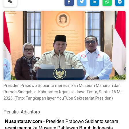
Presiden Prabowo Subianto meresmikan Museum Marsinah dan
Rumah Singgah, di Kabupaten Nganjuk, Jawa Timur, Sabtu, 16 Mei
2026. (Foto: Tangkapan layer YouTube Sekretariat Presiden)
Penulis:
Adiantoro
Nusantaratv.com
- Presiden Prabowo Subianto secara
resmi membuka Museum Pahlawan Buruh Indonesia