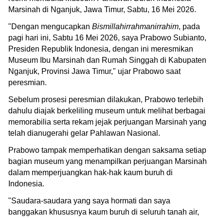
Marsinah di Nganjuk, Jawa Timur, Sabtu, 16 Mei 2026.
"Dengan mengucapkan
Bismillahirrahmanirrahim
, pada
pagi hari ini, Sabtu 16 Mei 2026, saya Prabowo Subianto,
Presiden Republik Indonesia, dengan ini meresmikan
Museum Ibu Marsinah dan Rumah Singgah di Kabupaten
Nganjuk, Provinsi Jawa Timur," ujar Prabowo saat
peresmian.
Sebelum prosesi peresmian dilakukan, Prabowo terlebih
dahulu diajak berkeliling museum untuk melihat berbagai
memorabilia serta rekam jejak perjuangan Marsinah yang
telah dianugerahi gelar Pahlawan Nasional.
Prabowo tampak memperhatikan dengan saksama setiap
bagian museum yang menampilkan perjuangan Marsinah
dalam memperjuangkan hak-hak kaum buruh di
Indonesia.
"Saudara-saudara yang saya hormati dan saya
banggakan khususnya kaum buruh di seluruh tanah air,