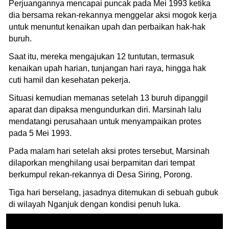
Perjuangannya mencapai puncak pada Mei 1993 ketika
dia bersama rekan-rekannya menggelar aksi mogok kerja
untuk menuntut kenaikan upah dan perbaikan hak-hak
buruh.
Saat itu, mereka mengajukan 12 tuntutan, termasuk
kenaikan upah harian, tunjangan hari raya, hingga hak
cuti hamil dan kesehatan pekerja.
Situasi kemudian memanas setelah 13 buruh dipanggil
aparat dan dipaksa mengundurkan diri. Marsinah lalu
mendatangi perusahaan untuk menyampaikan protes
pada 5 Mei 1993.
Pada malam hari setelah aksi protes tersebut, Marsinah
dilaporkan menghilang usai berpamitan dari tempat
berkumpul rekan-rekannya di Desa Siring, Porong.
Tiga hari berselang, jasadnya ditemukan di sebuah gubuk
di wilayah Nganjuk dengan kondisi penuh luka.