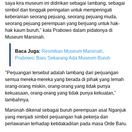
saya kira museum ini didirikan sebagai lambang, sebagai
simbol dan tonggak peringatan untuk memperingati
keberanian seorang pejuang, seorang pejuang muda,
seorang pejuang perempuan yang berjuang untuk hak-
hak kaum buruh," kata Prabowo dalam pidatonya di
Museum Marsinah.
Baca Juga:
Resmikan Museum Marsinah,
Prabowo: Baru Sekarang Ada Museum Buruh
"Perjuangan tersebut adalah lambang dari perjuangan
semua mereka-mereka yang berada di pihak yang lemah
orang-orang miskin, orang-orang yang tidak punya
kekuasaan, orang-orang yang tidak punya kekuatan,"
tambahnya.
Marsinah dikenal sebagai buruh perempuan asal Nganjuk
yang menjadi simbol perjuangan hak pekerja dan
perlawanan terhadap ketidakadilan pada masa Orde Baru.