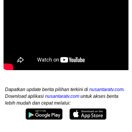
Dapatkan update berita pilihan terkini di
nusantaratv.com
.
Download aplikasi
nusantaratv.com
untuk akses berita
lebih mudah dan cepat melalui: