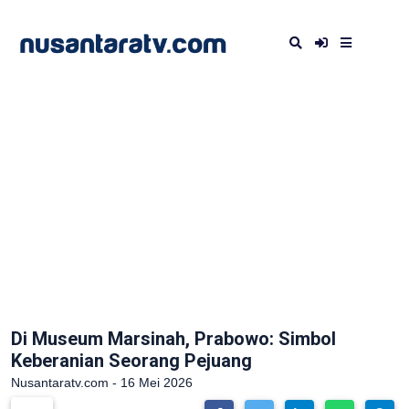
Di Museum Marsinah, Prabowo: Simbol
Keberanian Seorang Pejuang
Nusantaratv.com - 16 Mei 2026