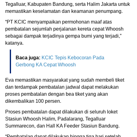
Tegalluar, Kabupaten Bandung, serta Halim Jakarta untuk
memastikan keselamatan dan keamanan penumpang.
“PT KCIC menyampaikan permohonan maaf atas
pembatalan sejumlah perjalanan kereta cepat Whoosh
sebagai dampak terjadinya gempa bumi yang terjadi,”
katanya.
Baca juga:
KCIC Tepis Kebocoran Pada
Gerbong KA Cepat Whoosh
Eva memastikan masyarakat yang sudah membeli tiket
dan terdampak pembatalan jadwal dapat melakukan
proses pembatalan dengan bea tiket yang akan
dikembalikan 100 persen.
Proses pembatalan dapat dilakukan di seluruh loket
Stasiun Whoosh Halim, Padalarang, Tegalluar
Summarecon, dan Hall KA Feeder Stasiun Bandung.
“Pembatalan dapat dilakukan hingga tiga hari setelah