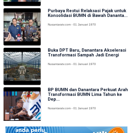
Purbaya Restui Relaksasi Pajak untuk
Konsolidasi BUMN di Bawah Dananta...
Nusantaratv.com - 01 Januari 1970
Buka DPT Baru, Danantara Akselerasi
Transformasi Sampah Jadi Energi
Nusantaratv.com - 01 Januari 1970
BP BUMN dan Danantara Perkuat Arah
Transformasi BUMN Lima Tahun ke
Dep...
Nusantaratv.com - 01 Januari 1970