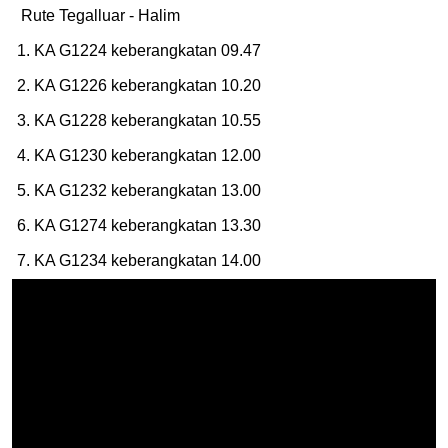
Rute Tegalluar - Halim
1. KA G1224 keberangkatan 09.47
2. KA G1226 keberangkatan 10.20
3. KA G1228 keberangkatan 10.55
4. KA G1230 keberangkatan 12.00
5. KA G1232 keberangkatan 13.00
6. KA G1274 keberangkatan 13.30
7. KA G1234 keberangkatan 14.00