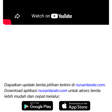
Dapatkan update berita pilihan terkini di
nusantaratv.com
.
Download aplikasi
nusantaratv.com
untuk akses berita
lebih mudah dan cepat melalui: