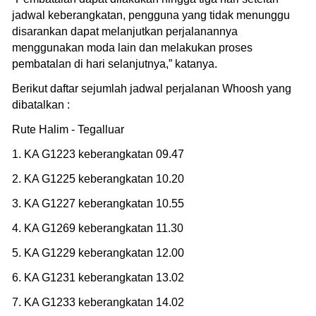
jadwal keberangkatan, pengguna yang tidak menunggu
disarankan dapat melanjutkan perjalanannya
menggunakan moda lain dan melakukan proses
pembatalan di hari selanjutnya,” katanya.
Berikut daftar sejumlah jadwal perjalanan Whoosh yang
dibatalkan :
Rute Halim - Tegalluar
1. KA G1223 keberangkatan 09.47
2. KA G1225 keberangkatan 10.20
3. KA G1227 keberangkatan 10.55
4. KA G1269 keberangkatan 11.30
5. KA G1229 keberangkatan 12.00
6. KA G1231 keberangkatan 13.02
7. KA G1233 keberangkatan 14.02