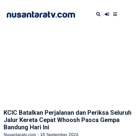
KCIC Batalkan Perjalanan dan Periksa Seluruh
Jalur Kereta Cepat Whoosh Pasca Gempa
Bandung Hari Ini
Nusantaratv.com - 18 September 2024