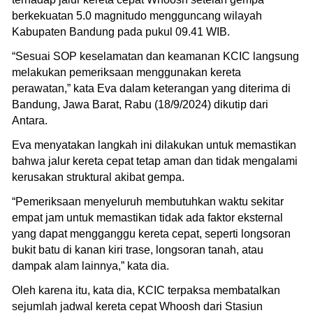
berkekuatan 5.0 magnitudo mengguncang wilayah
Kabupaten Bandung pada pukul 09.41 WIB.
“Sesuai SOP keselamatan dan keamanan KCIC langsung
melakukan pemeriksaan menggunakan kereta
perawatan,” kata Eva dalam keterangan yang diterima di
Bandung, Jawa Barat, Rabu (18/9/2024) dikutip dari
Antara.
Eva menyatakan langkah ini dilakukan untuk memastikan
bahwa jalur kereta cepat tetap aman dan tidak mengalami
kerusakan struktural akibat gempa.
“Pemeriksaan menyeluruh membutuhkan waktu sekitar
empat jam untuk memastikan tidak ada faktor eksternal
yang dapat mengganggu kereta cepat, seperti longsoran
bukit batu di kanan kiri trase, longsoran tanah, atau
dampak alam lainnya,” kata dia.
Oleh karena itu, kata dia, KCIC terpaksa membatalkan
sejumlah jadwal kereta cepat Whoosh dari Stasiun