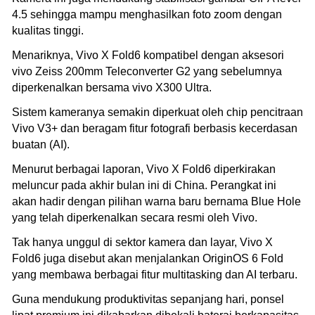
4.5 sehingga mampu menghasilkan foto zoom dengan
kualitas tinggi.
Menariknya, Vivo X Fold6 kompatibel dengan aksesori
vivo Zeiss 200mm Teleconverter G2 yang sebelumnya
diperkenalkan bersama vivo X300 Ultra.
Sistem kameranya semakin diperkuat oleh chip pencitraan
Vivo V3+ dan beragam fitur fotografi berbasis kecerdasan
buatan (AI).
Menurut berbagai laporan, Vivo X Fold6 diperkirakan
meluncur pada akhir bulan ini di China. Perangkat ini
akan hadir dengan pilihan warna baru bernama Blue Hole
yang telah diperkenalkan secara resmi oleh Vivo.
Tak hanya unggul di sektor kamera dan layar, Vivo X
Fold6 juga disebut akan menjalankan OriginOS 6 Fold
yang membawa berbagai fitur multitasking dan AI terbaru.
Guna mendukung produktivitas sepanjang hari, ponsel