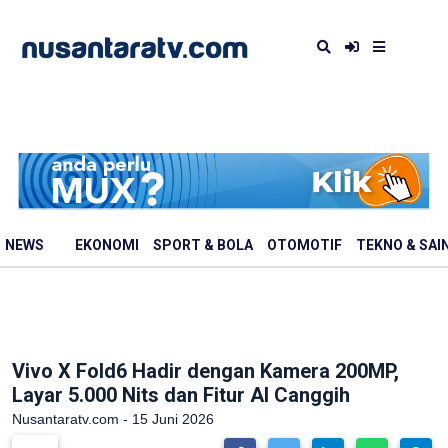
NEWS
EKONOMI
SPORT & BOLA
OTOMOTIF
TEKNO & SAI
Vivo X Fold6 Hadir dengan Kamera 200MP,
Layar 5.000 Nits dan Fitur AI Canggih
Nusantaratv.com - 15 Juni 2026