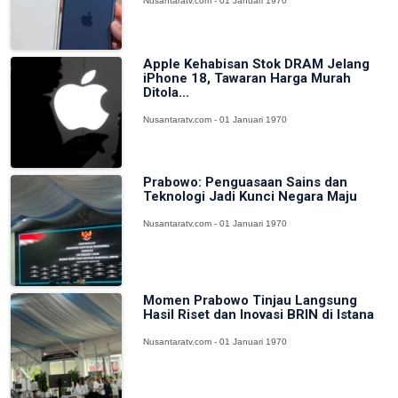
Nusantaratv.com - 01 Januari 1970
Apple Kehabisan Stok DRAM Jelang
iPhone 18, Tawaran Harga Murah
Ditola...
Nusantaratv.com - 01 Januari 1970
Prabowo: Penguasaan Sains dan
Teknologi Jadi Kunci Negara Maju
Nusantaratv.com - 01 Januari 1970
Momen Prabowo Tinjau Langsung
Hasil Riset dan Inovasi BRIN di Istana
Nusantaratv.com - 01 Januari 1970