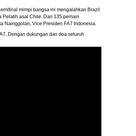
emifinal mimpi bangsa ini mengalahkan Brazil
Pelatih asal Chile. Dari 135 pemain
mata Nainggolan, Vice Presiden FA7 Indonesia.
 FA7. Dengan dukungan dan doa seluruh