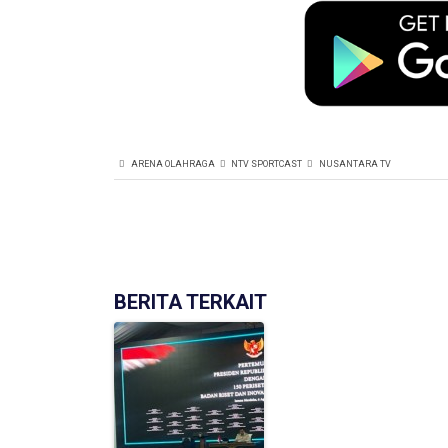
ARENA OLAHRAGA
NTV SPORTCAST
NUSANTARA TV
BERITA TERKAIT