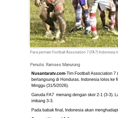
Para pemain Football Association 7 (FA7) Indonesia 
Penulis:
Ramses Manurung
Nusantaratv.com
-Tim Football Association 
berlangsung di Honduras. Indonesia lolos ke f
Minggu (31/5/2026).
Garuda FA7 menang dengan skor 2-1 (3-3). La
imbang 3-3.
Pada babak final, Indonesia akan menghadapi