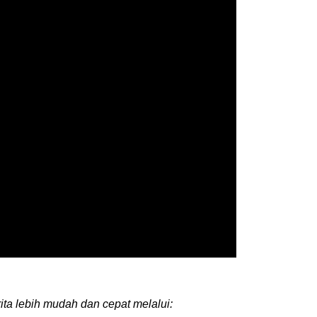
ita lebih mudah dan cepat melalui: