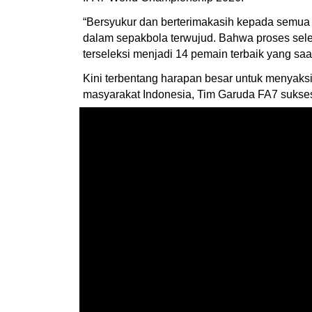
“Bersyukur dan berterimakasih kepada semua 
dalam sepakbola terwujud. Bahwa proses selek
terseleksi menjadi 14 pemain terbaik yang saa
Kini terbentang harapan besar untuk menyaks
masyarakat Indonesia, Tim Garuda FA7 sukses