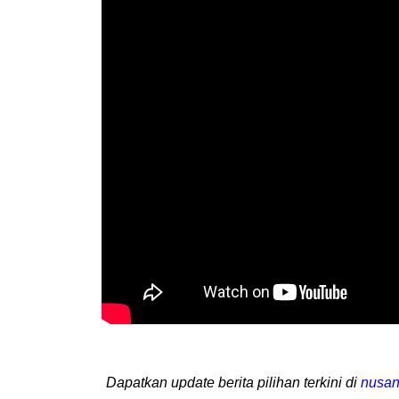
Dapatkan update berita pilihan terkini di
nusan