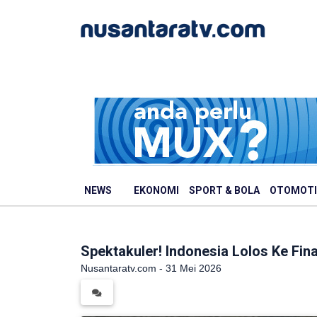
NEWS
EKONOMI
SPORT & BOLA
OTOMOTI
Spektakuler! Indonesia Lolos Ke Fi
Nusantaratv.com - 31 Mei 2026