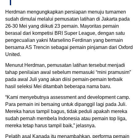
Herdman mengungkapkan persiapan menuju turnamen
sudah dimulai melalui pemusatan latihan di Jakarta pada
26-30 Mei yang diikuti 23 pemain. Mayoritas pemain
berasal dari kompetisi BRI Super League, dengan satu
pengecualian yakni Marselino Ferdinan yang bermain
bersama AS Trencin sebagai pemain pinjaman dari Oxford
United.
Menurut Herdman, pemusatan latihan tersebut menjadi
tahap penilaian awal sebelum memasuki “mini pramusim”
pada awal Juli yang akan diisi pemain-pemain terbaik
hasil seleksi Mei ditambah beberapa nama baru.
“Kami menyebutnya assessment and development camp.
Para pemain ini bersaing untuk dipanggil lagi pada Juli.
Mereka harus tampil bagus, tidak peduli apakah mereka
sudah pernah membela Indonesia atau pemain top liga,
mereka tetap harus tampil baik,” jelasnya.
Pelatih asal Kanada itu menambahkan, performa pemain