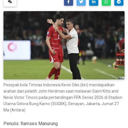
Pesepak bola Timnas Indonesia Kevin Diks (kiri) mendapatkan
arahan dari pelatih John Herdman saat melawan Saint Kitts and
Nevis Victor Tinoco pada pertandingan FIFA Series 2026 di Stadion
Utama Gelora Bung Karno (SUGBK), Senayan, Jakarta, Jumat 27
Ma (Antara)
Penulis:
Ramses Manurung