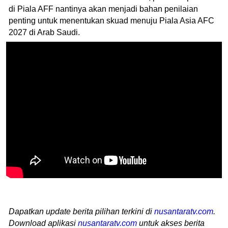
di Piala AFF nantinya akan menjadi bahan penilaian
penting untuk menentukan skuad menuju Piala Asia AFC
2027 di Arab Saudi.
Dapatkan update berita pilihan terkini di
nusantaratv.com
.
Download aplikasi
nusantaratv.com
untuk akses berita