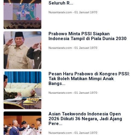
Seluruh R...
Nusantaratv.com - 01 Januari 1970
Prabowo Minta PSSI Siapkan
Indonesia Tampil di Piala Dunia 2030
Nusantaratv.com - 01 Januari 1970
Pesan Haru Prabowo di Kongres PSSI:
Tak Boleh Matikan Mimpi Anak
Bangs...
Nusantaratv.com - 01 Januari 1970
Asian Taekwondo Indonesia Open
2026 Diikuti 36 Negara, Jadi Ajang
Pere...
Nusantaratv.com - 01 Januari 1970