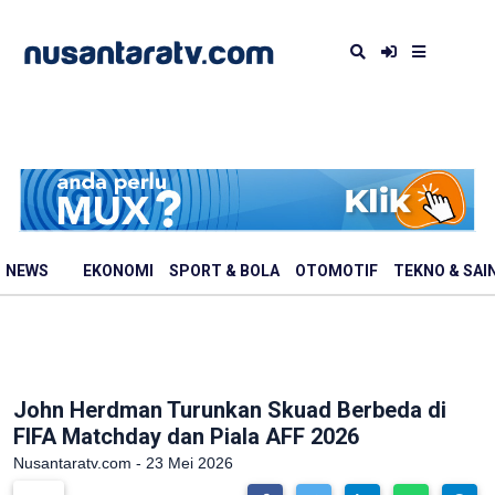
NEWS
EKONOMI
SPORT & BOLA
OTOMOTIF
TEKNO & SAI
John Herdman Turunkan Skuad Berbeda di
FIFA Matchday dan Piala AFF 2026
Nusantaratv.com - 23 Mei 2026