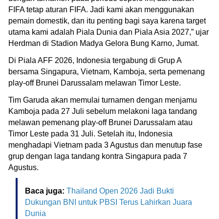
FIFA tetap aturan FIFA. Jadi kami akan menggunakan
pemain domestik, dan itu penting bagi saya karena target
utama kami adalah Piala Dunia dan Piala Asia 2027,” ujar
Herdman di Stadion Madya Gelora Bung Karno, Jumat.
Di Piala AFF 2026, Indonesia tergabung di Grup A
bersama Singapura, Vietnam, Kamboja, serta pemenang
play-off Brunei Darussalam melawan Timor Leste.
Tim Garuda akan memulai turnamen dengan menjamu
Kamboja pada 27 Juli sebelum melakoni laga tandang
melawan pemenang play-off Brunei Darussalam atau
Timor Leste pada 31 Juli. Setelah itu, Indonesia
menghadapi Vietnam pada 3 Agustus dan menutup fase
grup dengan laga tandang kontra Singapura pada 7
Agustus.
Baca juga:
Thailand Open 2026 Jadi Bukti
Dukungan BNI untuk PBSI Terus Lahirkan Juara
Dunia