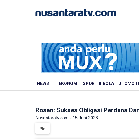
NEWS
EKONOMI
SPORT & BOLA
OTOMOTI
Rosan: Sukses Obligasi Perdana Dan
Nusantaratv.com - 15 Juni 2026