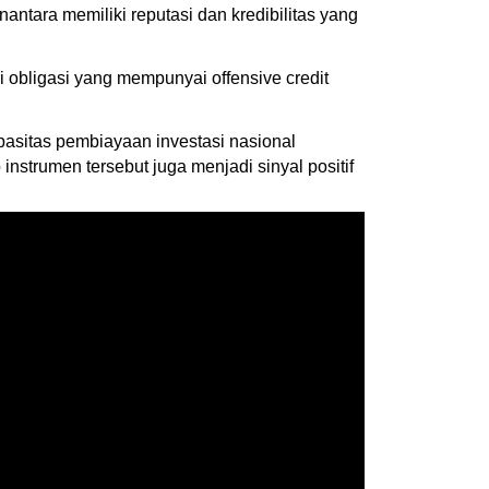
tara memiliki reputasi dan kredibilitas yang
i obligasi yang mempunyai offensive credit
pasitas pembiayaan investasi nasional
nstrumen tersebut juga menjadi sinyal positif