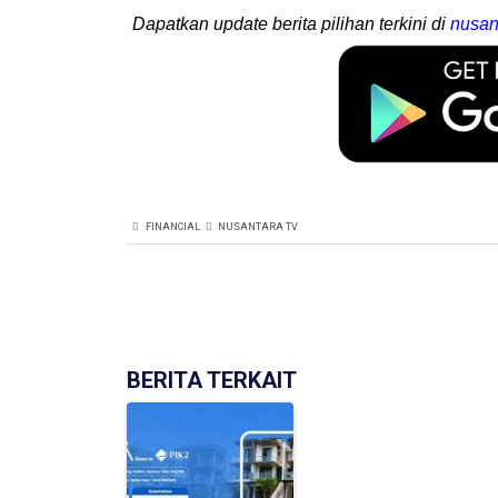
Dapatkan update berita pilihan terkini di
nusan
FINANCIAL
NUSANTARA TV
BERITA TERKAIT