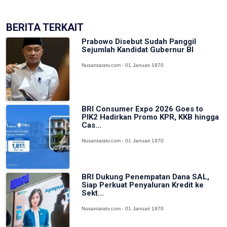
BERITA TERKAIT
Prabowo Disebut Sudah Panggil
Sejumlah Kandidat Gubernur BI
Nusantaratv.com - 01 Januari 1970
BRI Consumer Expo 2026 Goes to
PIK2 Hadirkan Promo KPR, KKB hingga
Cas...
Nusantaratv.com - 01 Januari 1970
BRI Dukung Penempatan Dana SAL,
Siap Perkuat Penyaluran Kredit ke
Sekt...
Nusantaratv.com - 01 Januari 1970