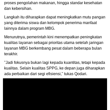
proses pengolahan makanan, hingga standar kesehatan
dan kebersihan.
Langkah itu diharapkan dapat meningkatkan mutu pangan
yang diterima siswa dan kelompok penerima manfaat
lainnya dalam program MBG.
Menurutnya, pemerintah kini menempatkan peningkatan
kualitas layanan sebagai prioritas utama setelah jaringan
layanan MBG berkembang pesat dalam beberapa bulan
terakhir.
"Jadi fokusnya bukan lagi kepada kuantitas, tetapi kepada
kualitas. Selain kualitas SPPG, ke depan juga diharapkan
ada perbaikan dari segi efisiensi," tukas Qodari.