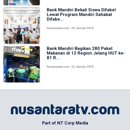
Bank Mandiri Bekali Siswa Difabel
Lewat Program Mandiri Sahabat
Difabe...
Nusantaratv.com - 01 Januari 1970
Bank Mandiri Bagikan 280 Paket
Makanan di 12 Region Jelang HUT ke-
81 R...
Nusantaratv.com - 01 Januari 1970
Part of NT Corp Media