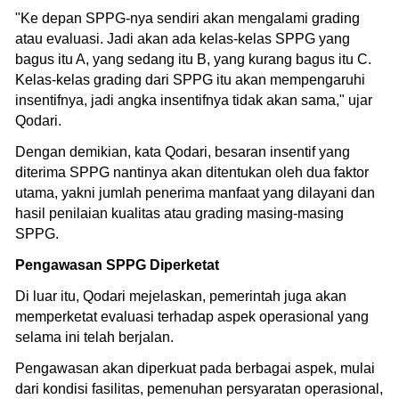
"Ke depan SPPG-nya sendiri akan mengalami grading
atau evaluasi. Jadi akan ada kelas-kelas SPPG yang
bagus itu A, yang sedang itu B, yang kurang bagus itu C.
Kelas-kelas grading dari SPPG itu akan mempengaruhi
insentifnya, jadi angka insentifnya tidak akan sama," ujar
Qodari.
Dengan demikian, kata Qodari, besaran insentif yang
diterima SPPG nantinya akan ditentukan oleh dua faktor
utama, yakni jumlah penerima manfaat yang dilayani dan
hasil penilaian kualitas atau grading masing-masing
SPPG.
Pengawasan SPPG Diperketat
Di luar itu, Qodari mejelaskan, pemerintah juga akan
memperketat evaluasi terhadap aspek operasional yang
selama ini telah berjalan.
Pengawasan akan diperkuat pada berbagai aspek, mulai
dari kondisi fasilitas, pemenuhan persyaratan operasional,