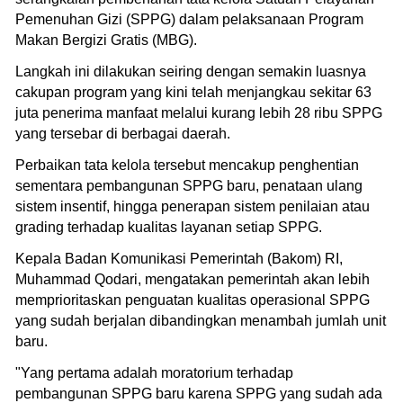
Pemenuhan Gizi (SPPG) dalam pelaksanaan Program
Makan Bergizi Gratis (MBG).
Langkah ini dilakukan seiring dengan semakin luasnya
cakupan program yang kini telah menjangkau sekitar 63
juta penerima manfaat melalui kurang lebih 28 ribu SPPG
yang tersebar di berbagai daerah.
Perbaikan tata kelola tersebut mencakup penghentian
sementara pembangunan SPPG baru, penataan ulang
sistem insentif, hingga penerapan sistem penilaian atau
grading terhadap kualitas layanan setiap SPPG.
Kepala Badan Komunikasi Pemerintah (Bakom) RI,
Muhammad Qodari, mengatakan pemerintah akan lebih
memprioritaskan penguatan kualitas operasional SPPG
yang sudah berjalan dibandingkan menambah jumlah unit
baru.
"Yang pertama adalah moratorium terhadap
pembangunan SPPG baru karena SPPG yang sudah ada