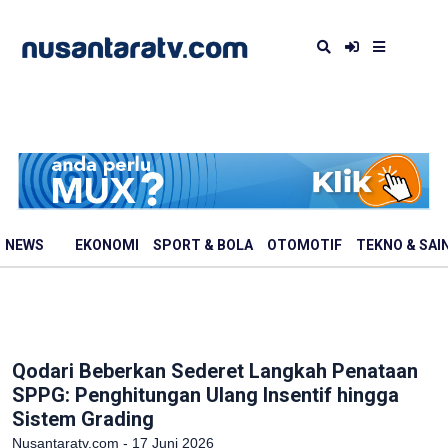
NEWS
EKONOMI
SPORT & BOLA
OTOMOTIF
TEKNO & SAI
Qodari Beberkan Sederet Langkah Penataan
SPPG: Penghitungan Ulang Insentif hingga
Sistem Grading
Nusantaratv.com - 17 Juni 2026