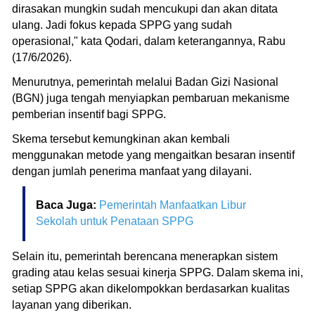
dirasakan mungkin sudah mencukupi dan akan ditata
ulang. Jadi fokus kepada SPPG yang sudah
operasional," kata Qodari, dalam keterangannya, Rabu
(17/6/2026).
Menurutnya, pemerintah melalui Badan Gizi Nasional
(BGN) juga tengah menyiapkan pembaruan mekanisme
pemberian insentif bagi SPPG.
Skema tersebut kemungkinan akan kembali
menggunakan metode yang mengaitkan besaran insentif
dengan jumlah penerima manfaat yang dilayani.
Baca Juga:
Pemerintah Manfaatkan Libur
Sekolah untuk Penataan SPPG
Selain itu, pemerintah berencana menerapkan sistem
grading atau kelas sesuai kinerja SPPG. Dalam skema ini,
setiap SPPG akan dikelompokkan berdasarkan kualitas
layanan yang diberikan.