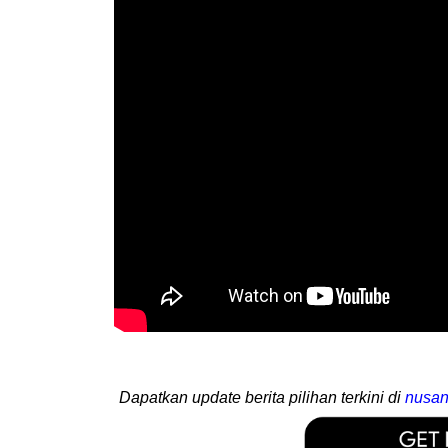
Dapatkan update berita pilihan terkini di
nusan