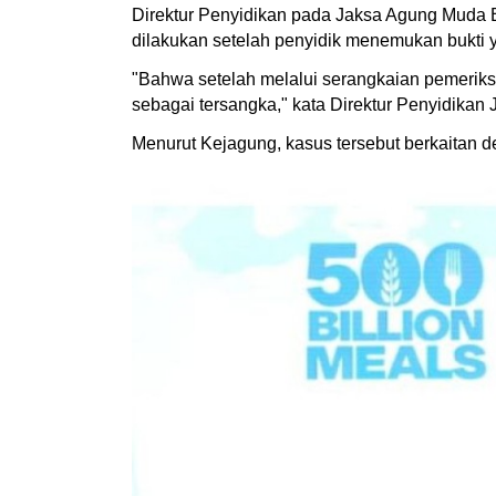
Direktur Penyidikan pada Jaksa Agung Muda 
dilakukan setelah penyidik menemukan bukti y
"Bahwa setelah melalui serangkaian pemeriks
sebagai tersangka," kata Direktur Penyidik
Menurut Kejagung, kasus tersebut berkaitan