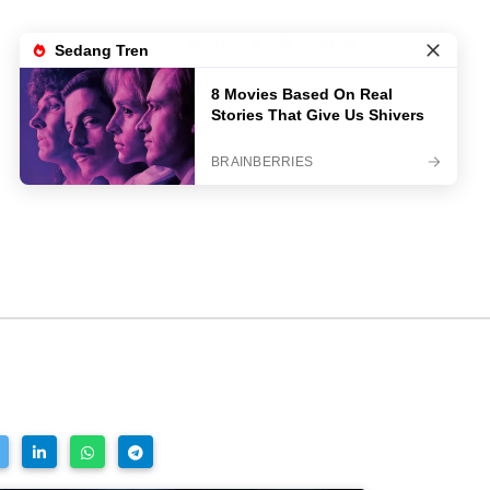
LIVE TV
LOGIN