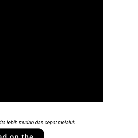
ita lebih mudah dan cepat melalui: