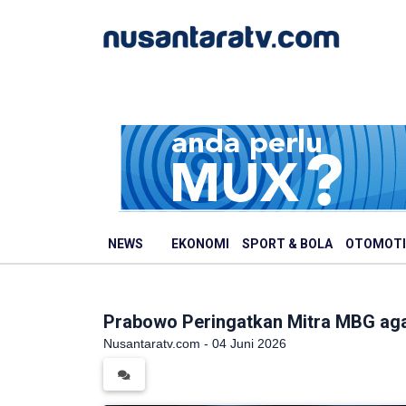
NEWS
EKONOMI
SPORT & BOLA
OTOMOTI
Prabowo Peringatkan Mitra MBG ag
Nusantaratv.com - 04 Juni 2026