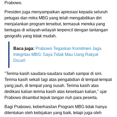
Prabowo.
Presiden juga menyampaikan apresiasi kepada seluruh
petugas dan mitra MBG yang telah mengabdikan diri
menjalankan program tersebut, termasuk mereka yang
bertugas di wilayah-wilayah terpencil dengan tantangan
geografis yang tidak mudah.
Baca juga:
Prabowo Tegaskan Komitmen Jaga
Integritas MBG: Saya Tidak Mau Uang Rakyat
Dicuri!
"Terima kasih saudara-saudara sudah sampai di sini.
Terima kasih sekali lagi atas pengabdian di tempat-tempat
yang jauh, di tempat yang susah. Terima kasih atas
dedikasi kalian terima kasih atas kesetiaan kalian," ujar
Prabowo disambut tepuk tangan riuh para peserta.
Bagi Prabowo, keberhasilan Program MBG tidak hanya
ditentukan oleh kebijakan yang baik, tetapi juga oleh