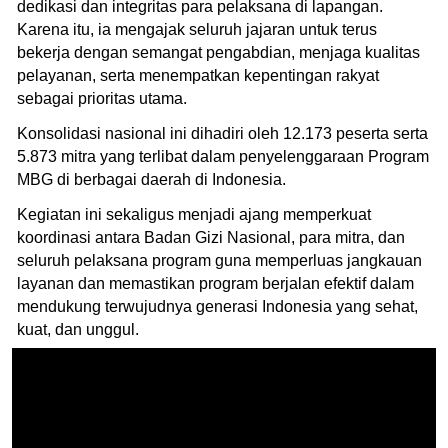
dedikasi dan integritas para pelaksana di lapangan.
Karena itu, ia mengajak seluruh jajaran untuk terus
bekerja dengan semangat pengabdian, menjaga kualitas
pelayanan, serta menempatkan kepentingan rakyat
sebagai prioritas utama.
Konsolidasi nasional ini dihadiri oleh 12.173 peserta serta
5.873 mitra yang terlibat dalam penyelenggaraan Program
MBG di berbagai daerah di Indonesia.
Kegiatan ini sekaligus menjadi ajang memperkuat
koordinasi antara Badan Gizi Nasional, para mitra, dan
seluruh pelaksana program guna memperluas jangkauan
layanan dan memastikan program berjalan efektif dalam
mendukung terwujudnya generasi Indonesia yang sehat,
kuat, dan unggul.