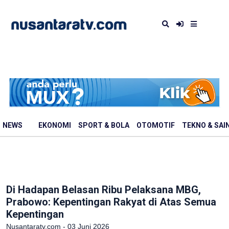
NEWS
EKONOMI
SPORT & BOLA
OTOMOTIF
TEKNO & SAI
Di Hadapan Belasan Ribu Pelaksana MBG,
Prabowo: Kepentingan Rakyat di Atas Semua
Kepentingan
Nusantaratv.com - 03 Juni 2026