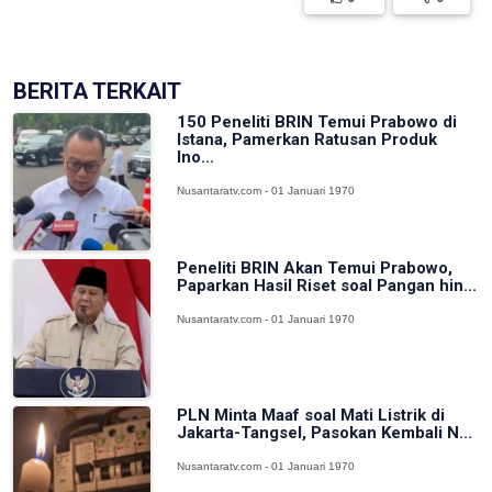
BERITA TERKAIT
150 Peneliti BRIN Temui Prabowo di
Istana, Pamerkan Ratusan Produk
Ino...
Nusantaratv.com - 01 Januari 1970
Peneliti BRIN Akan Temui Prabowo,
Paparkan Hasil Riset soal Pangan hin...
Nusantaratv.com - 01 Januari 1970
PLN Minta Maaf soal Mati Listrik di
Jakarta-Tangsel, Pasokan Kembali N...
Nusantaratv.com - 01 Januari 1970