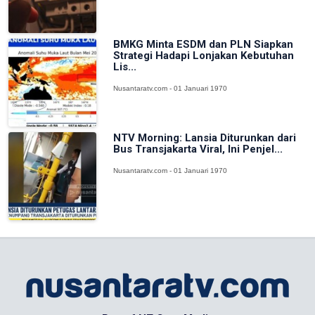
BMKG Minta ESDM dan PLN Siapkan
Strategi Hadapi Lonjakan Kebutuhan
Lis...
Nusantaratv.com - 01 Januari 1970
NTV Morning: Lansia Diturunkan dari
Bus Transjakarta Viral, Ini Penjel...
Nusantaratv.com - 01 Januari 1970