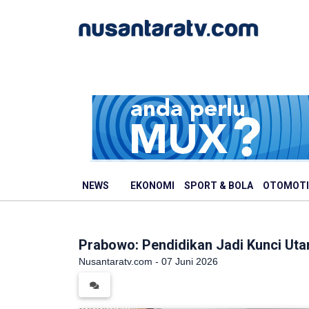
NEWS
EKONOMI
SPORT & BOLA
OTOMOTI
Prabowo: Pendidikan Jadi Kunci Ut
Nusantaratv.com - 07 Juni 2026