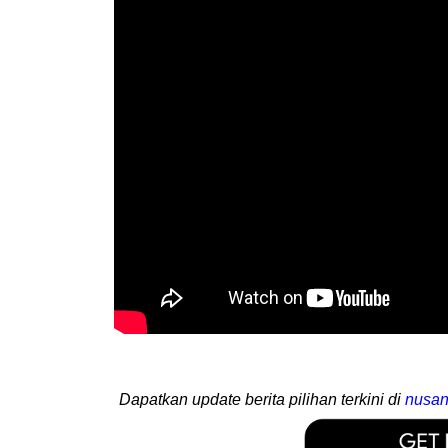
Dapatkan update berita pilihan terkini di
nusan