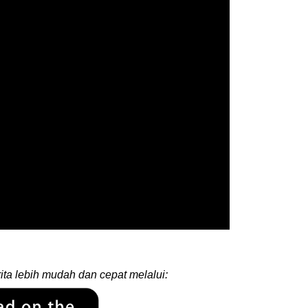
ita lebih mudah dan cepat melalui: