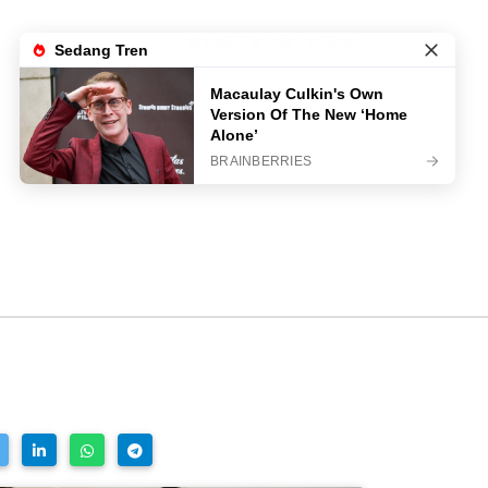
LIVE TV
LOGIN