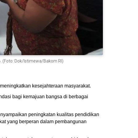
. (Foto: Dok/Istimewa/Bakom RI)
meningkatkan kesejahteraan masyarakat.
ndasi bagi kemajuan bangsa di berbagai
nyampaikan peningkatan kualitas pendidikan
arakat yang berperan dalam pembangunan