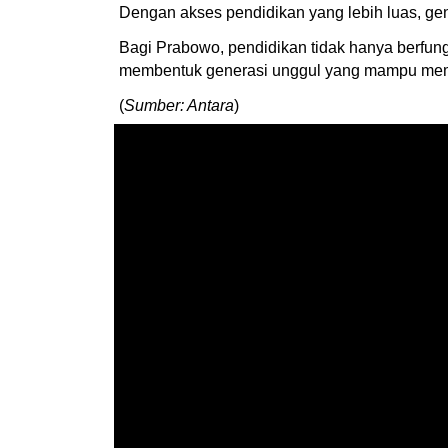
Dengan akses pendidikan yang lebih luas, ge
Bagi Prabowo, pendidikan tidak hanya berfung
membentuk generasi unggul yang mampu memba
(
Sumber: Antara
)