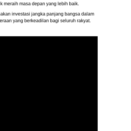
uk meraih masa depan yang lebih baik.
upakan investasi jangka panjang bangsa dalam
an yang berkeadilan bagi seluruh rakyat.