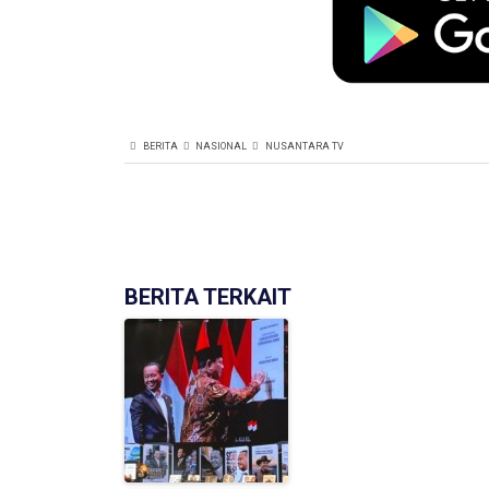
BERITA
NASIONAL
NUSANTARA TV
BERITA TERKAIT