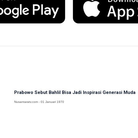
Prabowo Sebut Bahlil Bisa Jadi Inspirasi Generasi Muda
Nusantaratv.com - 01 Januari 1970