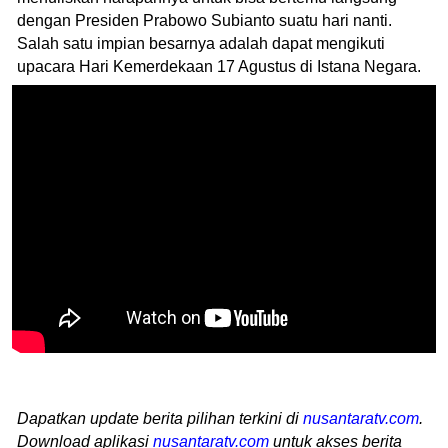
dengan Presiden Prabowo Subianto suatu hari nanti.
Salah satu impian besarnya adalah dapat mengikuti
upacara Hari Kemerdekaan 17 Agustus di Istana Negara.
Dapatkan update berita pilihan terkini di
nusantaratv.com
.
Download aplikasi
nusantaratv.com
untuk akses berita