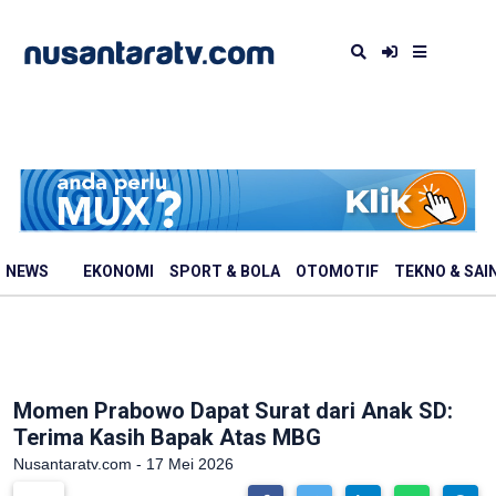
NEWS
EKONOMI
SPORT & BOLA
OTOMOTIF
TEKNO & SAI
Momen Prabowo Dapat Surat dari Anak SD:
Terima Kasih Bapak Atas MBG
Nusantaratv.com - 17 Mei 2026