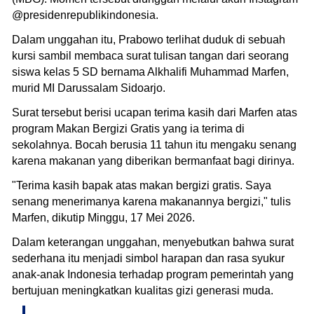
@presidenrepublikindonesia.
Dalam unggahan itu, Prabowo terlihat duduk di sebuah
kursi sambil membaca surat tulisan tangan dari seorang
siswa kelas 5 SD bernama Alkhalifi Muhammad Marfen,
murid MI Darussalam Sidoarjo.
Surat tersebut berisi ucapan terima kasih dari Marfen atas
program Makan Bergizi Gratis yang ia terima di
sekolahnya. Bocah berusia 11 tahun itu mengaku senang
karena makanan yang diberikan bermanfaat bagi dirinya.
"Terima kasih bapak atas makan bergizi gratis. Saya
senang menerimanya karena makanannya bergizi," tulis
Marfen, dikutip Minggu, 17 Mei 2026.
Dalam keterangan unggahan, menyebutkan bahwa surat
sederhana itu menjadi simbol harapan dan rasa syukur
anak-anak Indonesia terhadap program pemerintah yang
bertujuan meningkatkan kualitas gizi generasi muda.