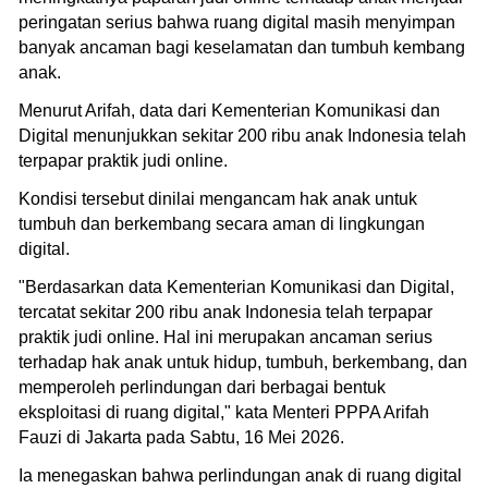
peringatan serius bahwa ruang digital masih menyimpan
banyak ancaman bagi keselamatan dan tumbuh kembang
anak.
Menurut Arifah, data dari Kementerian Komunikasi dan
Digital menunjukkan sekitar 200 ribu anak Indonesia telah
terpapar praktik judi online.
Kondisi tersebut dinilai mengancam hak anak untuk
tumbuh dan berkembang secara aman di lingkungan
digital.
"Berdasarkan data Kementerian Komunikasi dan Digital,
tercatat sekitar 200 ribu anak Indonesia telah terpapar
praktik judi online. Hal ini merupakan ancaman serius
terhadap hak anak untuk hidup, tumbuh, berkembang, dan
memperoleh perlindungan dari berbagai bentuk
eksploitasi di ruang digital," kata Menteri PPPA Arifah
Fauzi di Jakarta pada Sabtu, 16 Mei 2026.
Ia menegaskan bahwa perlindungan anak di ruang digital