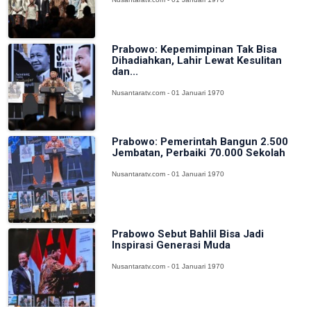
Prabowo: Kepemimpinan Tak Bisa
Dihadiahkan, Lahir Lewat Kesulitan
dan...
Nusantaratv.com - 01 Januari 1970
Prabowo: Pemerintah Bangun 2.500
Jembatan, Perbaiki 70.000 Sekolah
Nusantaratv.com - 01 Januari 1970
Prabowo Sebut Bahlil Bisa Jadi
Inspirasi Generasi Muda
Nusantaratv.com - 01 Januari 1970