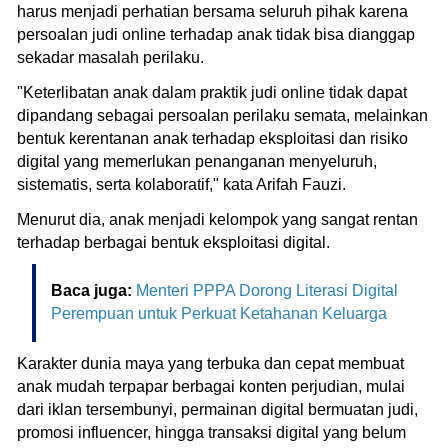
harus menjadi perhatian bersama seluruh pihak karena
persoalan judi online terhadap anak tidak bisa dianggap
sekadar masalah perilaku.
"Keterlibatan anak dalam praktik judi online tidak dapat
dipandang sebagai persoalan perilaku semata, melainkan
bentuk kerentanan anak terhadap eksploitasi dan risiko
digital yang memerlukan penanganan menyeluruh,
sistematis, serta kolaboratif," kata Arifah Fauzi.
Menurut dia, anak menjadi kelompok yang sangat rentan
terhadap berbagai bentuk eksploitasi digital.
Baca juga:
Menteri PPPA Dorong Literasi Digital
Perempuan untuk Perkuat Ketahanan Keluarga
Karakter dunia maya yang terbuka dan cepat membuat
anak mudah terpapar berbagai konten perjudian, mulai
dari iklan tersembunyi, permainan digital bermuatan judi,
promosi influencer, hingga transaksi digital yang belum