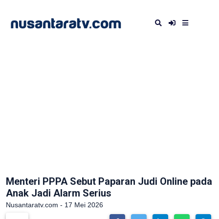
Menteri PPPA Sebut Paparan Judi Online pada
Anak Jadi Alarm Serius
Nusantaratv.com - 17 Mei 2026