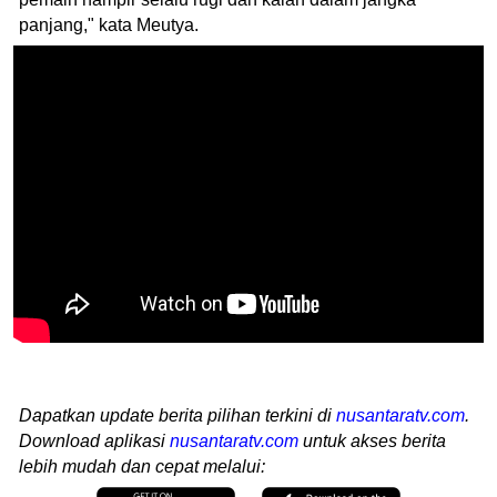
panjang," kata Meutya.
Dapatkan update berita pilihan terkini di
nusantaratv.com
.
Download aplikasi
nusantaratv.com
untuk akses berita
lebih mudah dan cepat melalui: