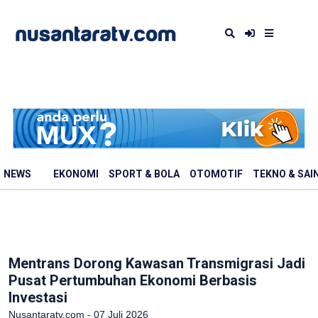
NEWS
EKONOMI
SPORT & BOLA
OTOMOTIF
TEKNO & SAI
Mentrans Dorong Kawasan Transmigrasi Jadi
Pusat Pertumbuhan Ekonomi Berbasis
Investasi
Nusantaratv.com - 07 Juli 2026