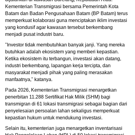
Kementerian Transmigrasi bersama Pemerintah Kota
Batam dan Badan Pengusahaan Batam (BP Batam) terus
memperkuat kolaborasi guna menciptakan iklim investasi
yang kondusif agar kawasan tersebut berkembang
menjadi pusat industri baru.
"Investor tidak membutuhkan banyak janji. Yang mereka
butuhkan adalah ekosistem yang memberi kepastian.
Ketika ekosistem itu terbangun, investasi akan datang,
industri berkembang, lapangan kerja tercipta, dan
masyarakat menjadi pihak yang paling merasakan
manfaatnya," katanya.
Pada 2026, Kementerian Transmigrasi menargetkan
penerbitan 11.288 Sertifikat Hak Milik (SHM) bagi
transmigran di 61 lokasi transmigrasi sebagai bagian dari
penyelesaian persoalan lahan sekaligus memperkuat
kepastian hukum untuk mendukung investasi.
Selain itu, kementerian juga menargetkan inventarisasi