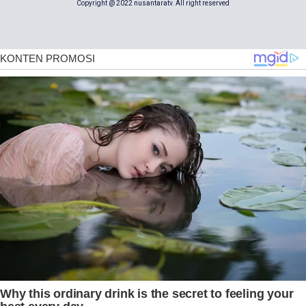
Copyright @ 2022 nusantaratv. All right reserved