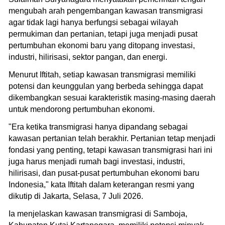
mengubah arah pengembangan kawasan transmigrasi
agar tidak lagi hanya berfungsi sebagai wilayah
permukiman dan pertanian, tetapi juga menjadi pusat
pertumbuhan ekonomi baru yang ditopang investasi,
industri, hilirisasi, sektor pangan, dan energi.
Menurut Iftitah, setiap kawasan transmigrasi memiliki
potensi dan keunggulan yang berbeda sehingga dapat
dikembangkan sesuai karakteristik masing-masing daerah
untuk mendorong pertumbuhan ekonomi.
"Era ketika transmigrasi hanya dipandang sebagai
kawasan pertanian telah berakhir. Pertanian tetap menjadi
fondasi yang penting, tetapi kawasan transmigrasi hari ini
juga harus menjadi rumah bagi investasi, industri,
hilirisasi, dan pusat-pusat pertumbuhan ekonomi baru
Indonesia," kata Iftitah dalam keterangan resmi yang
dikutip di Jakarta, Selasa, 7 Juli 2026.
Ia menjelaskan kawasan transmigrasi di Samboja,