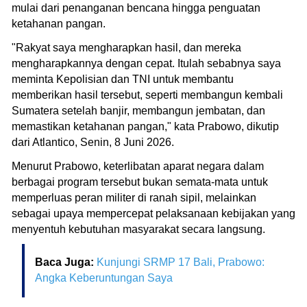
mulai dari penanganan bencana hingga penguatan
ketahanan pangan.
"Rakyat saya mengharapkan hasil, dan mereka
mengharapkannya dengan cepat. Itulah sebabnya saya
meminta Kepolisian dan TNI untuk membantu
memberikan hasil tersebut, seperti membangun kembali
Sumatera setelah banjir, membangun jembatan, dan
memastikan ketahanan pangan," kata Prabowo, dikutip
dari Atlantico, Senin, 8 Juni 2026.
Menurut Prabowo, keterlibatan aparat negara dalam
berbagai program tersebut bukan semata-mata untuk
memperluas peran militer di ranah sipil, melainkan
sebagai upaya mempercepat pelaksanaan kebijakan yang
menyentuh kebutuhan masyarakat secara langsung.
Baca Juga:
Kunjungi SRMP 17 Bali, Prabowo:
Angka Keberuntungan Saya