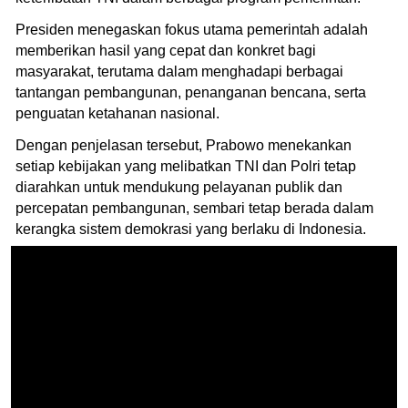
Presiden menegaskan fokus utama pemerintah adalah
memberikan hasil yang cepat dan konkret bagi
masyarakat, terutama dalam menghadapi berbagai
tantangan pembangunan, penanganan bencana, serta
penguatan ketahanan nasional.
Dengan penjelasan tersebut, Prabowo menekankan
setiap kebijakan yang melibatkan TNI dan Polri tetap
diarahkan untuk mendukung pelayanan publik dan
percepatan pembangunan, sembari tetap berada dalam
kerangka sistem demokrasi yang berlaku di Indonesia.