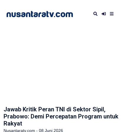
Jawab Kritik Peran TNI di Sektor Sipil,
Prabowo: Demi Percepatan Program untuk
Rakyat
Nusantaratv.com - 08 Juni 2026