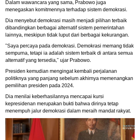
Dalam wawancara yang sama, Prabowo juga
menegaskan komitmennya terhadap sistem demokrasi.
Dia menyebut demokrasi masih menjadi pilihan terbaik
dibandingkan berbagai alternatif sistem pemerintahan
lainnya, meskipun tidak luput dari berbagai kekurangan.
"Saya percaya pada demokrasi. Demokrasi memang tidak
sempurna, tetapi ia adalah sistem terbaik di antara semua
alternatif yang tersedia," ujar Prabowo.
Presiden kemudian mengingat kembali perjalanan
politiknya yang panjang sebelum akhirnya memenangkan
pemilihan presiden pada 2024.
Dia menilai keberhasilannya mencapai kursi
kepresidenan merupakan bukti bahwa dirinya tetap
menempuh jalur demokrasi dalam meraih mandat rakyat.