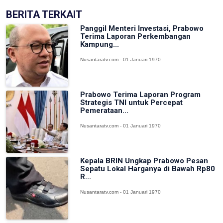
BERITA TERKAIT
Panggil Menteri Investasi, Prabowo
Terima Laporan Perkembangan
Kampung...
Nusantaratv.com - 01 Januari 1970
Prabowo Terima Laporan Program
Strategis TNI untuk Percepat
Pemerataan...
Nusantaratv.com - 01 Januari 1970
Kepala BRIN Ungkap Prabowo Pesan
Sepatu Lokal Harganya di Bawah Rp80
R...
Nusantaratv.com - 01 Januari 1970