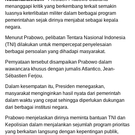
menanggapi kritik yang berkembang terkait semakin
luasnya keterlibatan militer dalam berbagai program
pemerintahan sejak dirinya menjabat sebagai kepala
negara.
Menurut Prabowo, pelibatan Tentara Nasional Indonesia
(TNI) dilakukan untuk mempercepat penyelesaian
berbagai persoalan yang dihadapi masyarakat.
Pernyataan tersebut disampaikan Prabowo dalam
wawancara khusus dengan jurnalis Atlantico, Jean-
Sébastien Ferjou.
Dalam kesempatan itu, Presiden menegaskan,
masyarakat menginginkan hasil nyata dari pemerintah
dalam waktu yang cepat sehingga diperlukan dukungan
dari berbagai institusi negara.
Prabowo menjelaskan dirinya meminta bantuan TNI dan
Kepolisian dalam menjalankan sejumlah program prioritas
yang berkaitan langsung dengan kepentingan publik,