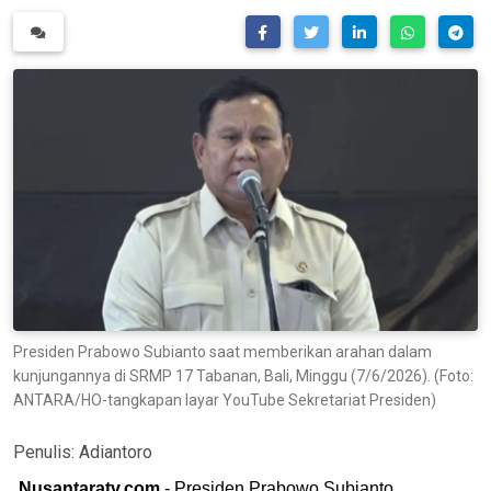
Presiden Prabowo Subianto saat memberikan arahan dalam
kunjungannya di SRMP 17 Tabanan, Bali, Minggu (7/6/2026). (Foto:
ANTARA/HO-tangkapan layar YouTube Sekretariat Presiden)
Penulis:
Adiantoro
Nusantaratv.com
- Presiden Prabowo Subianto