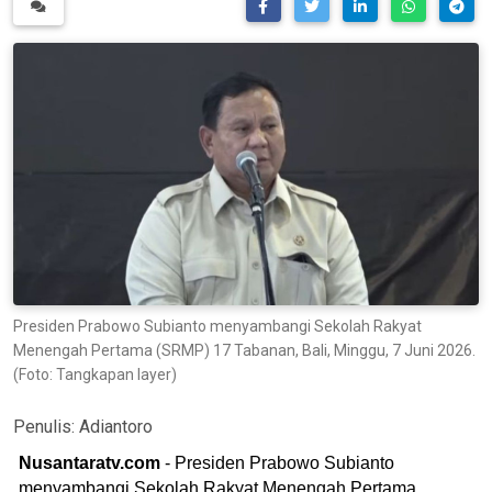
Presiden Prabowo Subianto menyambangi Sekolah Rakyat
Menengah Pertama (SRMP) 17 Tabanan, Bali, Minggu, 7 Juni 2026.
(Foto: Tangkapan layer)
Penulis:
Adiantoro
Nusantaratv.com
- Presiden Prabowo Subianto
menyambangi Sekolah Rakyat Menengah Pertama