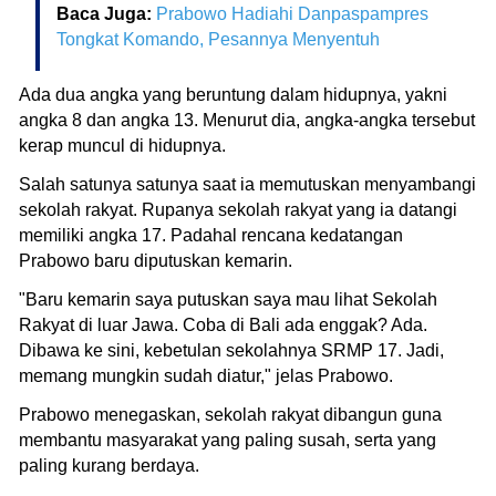
Baca Juga:
Prabowo Hadiahi Danpaspampres
Tongkat Komando, Pesannya Menyentuh
Ada dua angka yang beruntung dalam hidupnya, yakni
angka 8 dan angka 13. Menurut dia, angka-angka tersebut
kerap muncul di hidupnya.
Salah satunya satunya saat ia memutuskan menyambangi
sekolah rakyat. Rupanya sekolah rakyat yang ia datangi
memiliki angka 17. Padahal rencana kedatangan
Prabowo baru diputuskan kemarin.
"Baru kemarin saya putuskan saya mau lihat Sekolah
Rakyat di luar Jawa. Coba di Bali ada enggak? Ada.
Dibawa ke sini, kebetulan sekolahnya SRMP 17. Jadi,
memang mungkin sudah diatur," jelas Prabowo.
Prabowo menegaskan, sekolah rakyat dibangun guna
membantu masyarakat yang paling susah, serta yang
paling kurang berdaya.