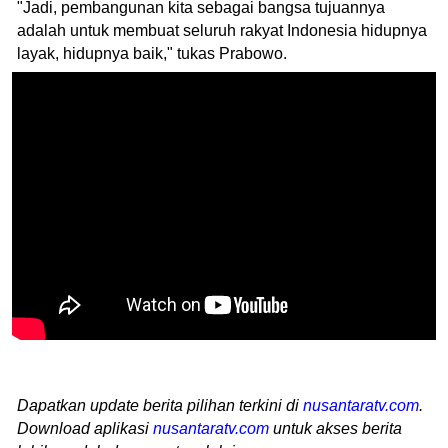
"Jadi, pembangunan kita sebagai bangsa tujuannya
adalah untuk membuat seluruh rakyat Indonesia hidupnya
layak, hidupnya baik," tukas Prabowo.
Dapatkan update berita pilihan terkini di
nusantaratv.com
.
Download aplikasi
nusantaratv.com
untuk akses berita