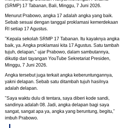
(SRMP) 17 Tabanan, Bali, Minggu, 7 Juni 2026.
Menurut Prabowo, angka 17 adalah angka yang baik.
Sebab sesuai dengan tanggal proklamasi kemerdekaan
RI setiap 17 Agustus.
"Kepala sekolah SRMP 17 Tabanan. Itu kayaknya angka
baik, ya. Angka proklamasi kita 17 Agustus. Satu tambah
tujuh, delapan," ujar Prabowo, dalam sambutannya,
dikutip dari tayangan YouTube Sekretariat Presiden,
Minggu, 7 Juni 2026.
Angka tersebut juga terkait angka keberuntungannya,
yakni delapan. Sebab satu ditambah tujuh hasilnya
adalah delapan.
"Saya waktu dulu di tentara, saya diberi kode sandi,
sandinya adalah 08. Jadi, angka delapan bagi saya
sangat, sangat apa ya, angka yang beruntung, begitu,"
imbuh Prabowo.