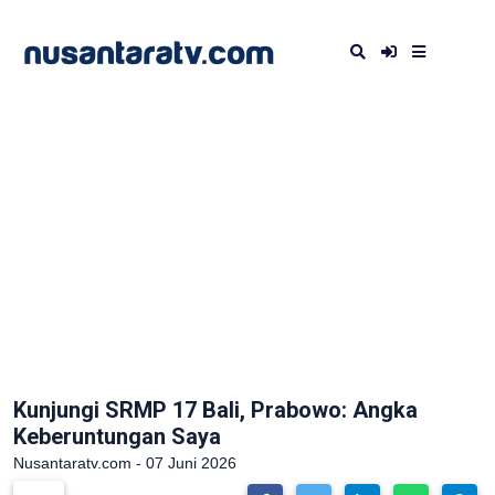
Kunjungi SRMP 17 Bali, Prabowo: Angka
Keberuntungan Saya
Nusantaratv.com - 07 Juni 2026