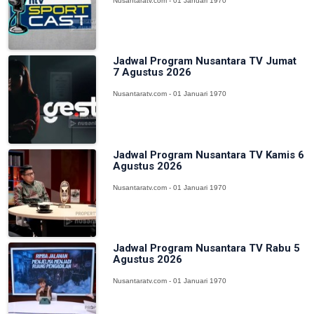
Nusantaratv.com - 01 Januari 1970
Jadwal Program Nusantara TV Jumat
7 Agustus 2026
Nusantaratv.com - 01 Januari 1970
Jadwal Program Nusantara TV Kamis 6
Agustus 2026
Nusantaratv.com - 01 Januari 1970
Jadwal Program Nusantara TV Rabu 5
Agustus 2026
Nusantaratv.com - 01 Januari 1970