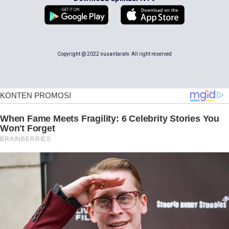
Copyright @ 2022 nusantaratv. All right reserved