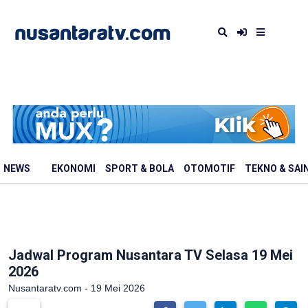
NEWS
EKONOMI
SPORT & BOLA
OTOMOTIF
TEKNO & SAI
Jadwal Program Nusantara TV Selasa 19 Mei
2026
Nusantaratv.com - 19 Mei 2026