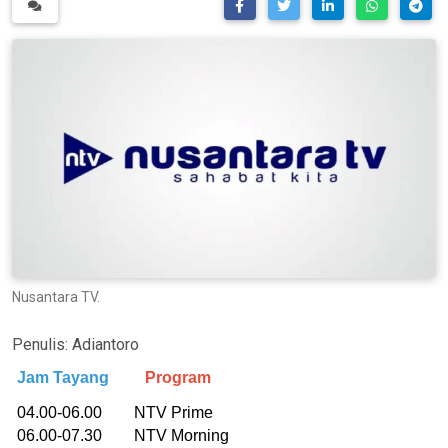
Nusantara TV.
Penulis:
Adiantoro
Jam Tayang
Program
04.00-06.00 NTV Prime
06.00-07.30 NTV Morning