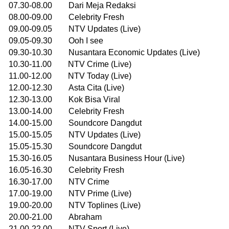
07.30-08.00 Dari Meja Redaksi
08.00-09.00 Celebrity Fresh
09.00-09.05 NTV Updates (Live)
09.05-09.30 Ooh I see
09.30-10.30 Nusantara Economic Updates (Live)
10.30-11.00 NTV Crime (Live)
11.00-12.00 NTV Today (Live)
12.00-12.30 Asta Cita (Live)
12.30-13.00 Kok Bisa Viral
13.00-14.00 Celebrity Fresh
14.00-15.00 Soundcore Dangdut
15.00-15.05 NTV Updates (Live)
15.05-15.30 Soundcore Dangdut
15.30-16.05 Nusantara Business Hour (Live)
16.05-16.30 Celebrity Fresh
16.30-17.00 NTV Crime
17.00-19.00 NTV Prime (Live)
19.00-20.00 NTV Toplines (Live)
20.00-21.00 Abraham
21.00-22.00 NTV Sport (Live)