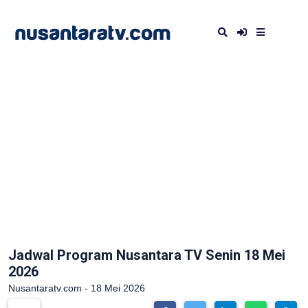
Jadwal Program Nusantara TV Senin 18 Mei
2026
Nusantaratv.com - 18 Mei 2026