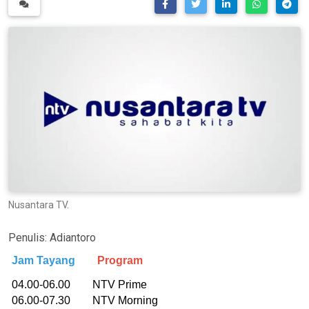
Nusantara TV.
Penulis:
Adiantoro
Jam Tayang
Program
04.00-06.00 NTV Prime
06.00-07.30 NTV Morning