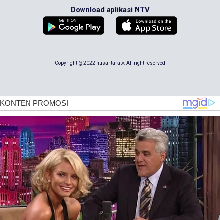
Download aplikasi NTV
Copyright @ 2022 nusantaratv. All right reserved