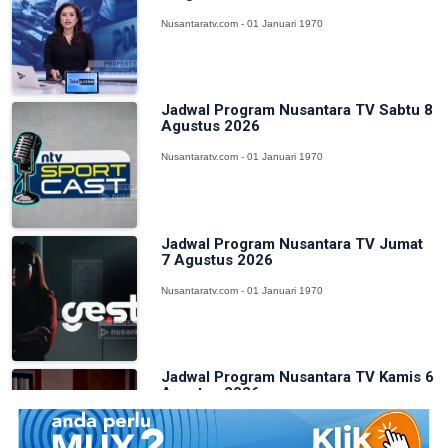
Nusantaratv.com - 01 Januari 1970
Jadwal Program Nusantara TV Sabtu 8
Agustus 2026
Nusantaratv.com - 01 Januari 1970
Jadwal Program Nusantara TV Jumat
7 Agustus 2026
Nusantaratv.com - 01 Januari 1970
Jadwal Program Nusantara TV Kamis 6
Agustus 2026
Nusantaratv.com - 01 Januari 1970