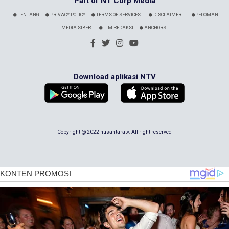
Part of NT Corp Media
TENTANG
PRIVACY POLICY
TERMS OF SERVICES
DISCLAIMER
PEDOMAN
MEDIA SIBER
TIM REDAKSI
ANCHORS
Download aplikasi NTV
Copyright @ 2022 nusantaratv. All right reserved