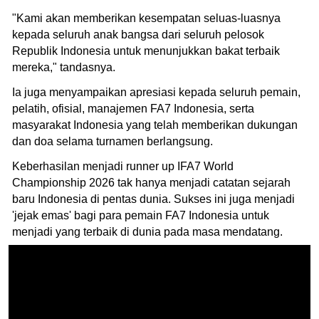
"Kami akan memberikan kesempatan seluas-luasnya
kepada seluruh anak bangsa dari seluruh pelosok
Republik Indonesia untuk menunjukkan bakat terbaik
mereka," tandasnya.
Ia juga menyampaikan apresiasi kepada seluruh pemain,
pelatih, ofisial, manajemen FA7 Indonesia, serta
masyarakat Indonesia yang telah memberikan dukungan
dan doa selama turnamen berlangsung.
Keberhasilan menjadi runner up IFA7 World
Championship 2026 tak hanya menjadi catatan sejarah
baru Indonesia di pentas dunia. Sukses ini juga menjadi
'jejak emas' bagi para pemain FA7 Indonesia untuk
menjadi yang terbaik di dunia pada masa mendatang.