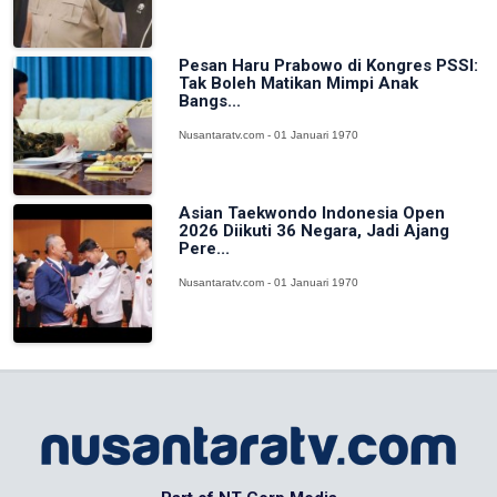
Pesan Haru Prabowo di Kongres PSSI:
Tak Boleh Matikan Mimpi Anak
Bangs...
Nusantaratv.com - 01 Januari 1970
Asian Taekwondo Indonesia Open
2026 Diikuti 36 Negara, Jadi Ajang
Pere...
Nusantaratv.com - 01 Januari 1970