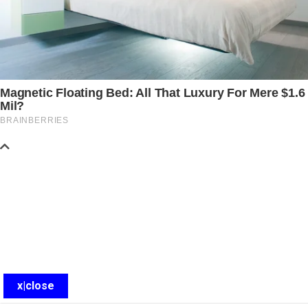
x|close