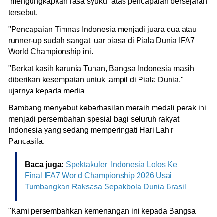
mengungkapkan rasa syukur atas pencapaian bersejarah
tersebut.
"Pencapaian Timnas Indonesia menjadi juara dua atau
runner-up sudah sangat luar biasa di Piala Dunia IFA7
World Championship ini.
"Berkat kasih karunia Tuhan, Bangsa Indonesia masih
diberikan kesempatan untuk tampil di Piala Dunia,"
ujarnya kepada media.
Bambang menyebut keberhasilan meraih medali perak ini
menjadi persembahan spesial bagi seluruh rakyat
Indonesia yang sedang memperingati Hari Lahir
Pancasila.
Baca juga:
Spektakuler! Indonesia Lolos Ke
Final IFA7 World Championship 2026 Usai
Tumbangkan Raksasa Sepakbola Dunia Brasil
"Kami persembahkan kemenangan ini kepada Bangsa