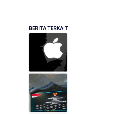
BERITA TERKAIT