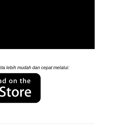
ita lebih mudah dan cepat melalui: