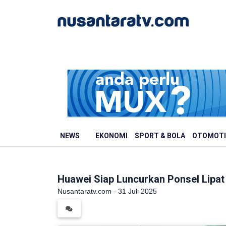
NEWS
EKONOMI
SPORT & BOLA
OTOMOTI
Huawei Siap Luncurkan Ponsel Lipat 
Nusantaratv.com - 31 Juli 2025