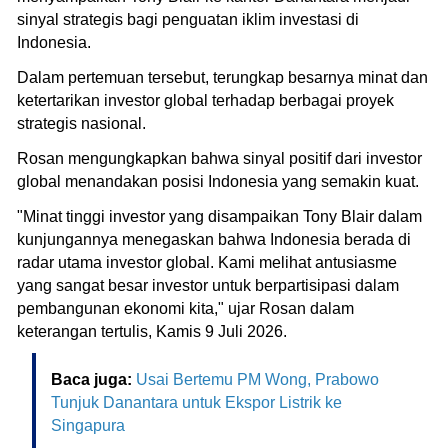
sinyal strategis bagi penguatan iklim investasi di
Indonesia.
Dalam pertemuan tersebut, terungkap besarnya minat dan
ketertarikan investor global terhadap berbagai proyek
strategis nasional.
Rosan mengungkapkan bahwa sinyal positif dari investor
global menandakan posisi Indonesia yang semakin kuat.
"Minat tinggi investor yang disampaikan Tony Blair dalam
kunjungannya menegaskan bahwa Indonesia berada di
radar utama investor global. Kami melihat antusiasme
yang sangat besar investor untuk berpartisipasi dalam
pembangunan ekonomi kita," ujar Rosan dalam
keterangan tertulis, Kamis 9 Juli 2026.
Baca juga:
Usai Bertemu PM Wong, Prabowo
Tunjuk Danantara untuk Ekspor Listrik ke
Singapura