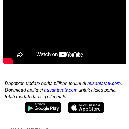
Dapatkan update berita pilihan terkini di
nusantaratv.com
.
Download aplikasi
nusantaratv.com
untuk akses berita
lebih mudah dan cepat melalui: