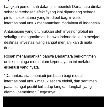
​Langkah pemerintah dalam membentuk Danantara dinilai
sebagai terobosan efektif yang kini dipandang sebagai
pintu masuk utama yang kredibel bagi investor
internasional untuk menanamkan modalnya di Indonesia.
Antusiasme yang ditunjukkan oleh investor global ini
sekaligus mengonfirmasi bahwa Indonesia tetap menjadi
destinasi investasi yang sangat menjanjikan di mata
dunia.
​Rosan menambahkan bahwa Danantara berkomitmen
untuk menjaga momentum kepercayaan ini melalui
eksekusi yang nyata.
"Danantara siap menjadi jembatan bagi modal
internasional untuk masuk secara efektif, dan sentimen
pasar sangat positif terhadap langkah-langkah yang
diambil pemerintah," tegasnya.