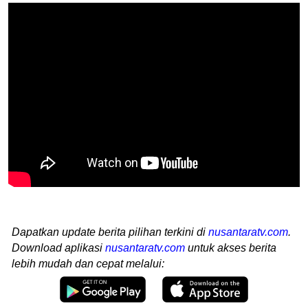
Dapatkan update berita pilihan terkini di
nusantaratv.com
.
Download aplikasi
nusantaratv.com
untuk akses berita
lebih mudah dan cepat melalui: