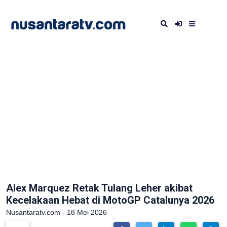
Alex Marquez Retak Tulang Leher akibat
Kecelakaan Hebat di MotoGP Catalunya 2026
Nusantaratv.com - 18 Mei 2026