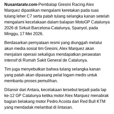
Nusantaratv.com
-Pembalap Gresini Racing Alex
Marquez dipastikan mengalami keretakan pada ruas
tulang leher C7 serta patah tulang selangka kanan setelah
mengalami kecelakaan dalam balapan MotoGP Catalunya
2026 di Sirkuit Barcelona-Catalunya, Spanyol, pada
Minggu, 17 Mei 2026.
Berdasarkan pernyataan resmi yang diunggah melalui
akun media sosial tim Gresini, Alex Marquez akan
menjalani operasi sekaligus mendapatkan perawatan
intensif di Rumah Sakit General de Catalunya.
Tim juga menyebutkan bahwa tulang selangka kanan
yang patah akan dipasang pelat logam medis untuk
membantu proses pemulihan.
Dilansir dari Antara, kecelakaan tersebut terjadi pada lap
ke-12 GP Catalunya ketika motor Alex Marquez menabrak
bagian belakang motor Pedro Acosta dari Red Bull KTM
yang mendadak melambat di lintasan.