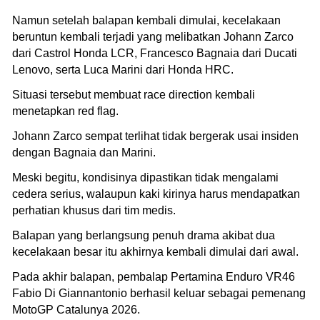
Namun setelah balapan kembali dimulai, kecelakaan
beruntun kembali terjadi yang melibatkan Johann Zarco
dari Castrol Honda LCR, Francesco Bagnaia dari Ducati
Lenovo, serta Luca Marini dari Honda HRC.
Situasi tersebut membuat race direction kembali
menetapkan red flag.
Johann Zarco sempat terlihat tidak bergerak usai insiden
dengan Bagnaia dan Marini.
Meski begitu, kondisinya dipastikan tidak mengalami
cedera serius, walaupun kaki kirinya harus mendapatkan
perhatian khusus dari tim medis.
Balapan yang berlangsung penuh drama akibat dua
kecelakaan besar itu akhirnya kembali dimulai dari awal.
Pada akhir balapan, pembalap Pertamina Enduro VR46
Fabio Di Giannantonio berhasil keluar sebagai pemenang
MotoGP Catalunya 2026.