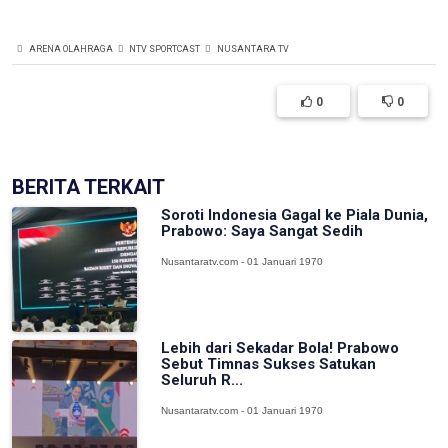
ARENA OLAHRAGA
NTV SPORTCAST
NUSANTARA TV
0
0
BERITA TERKAIT
Soroti Indonesia Gagal ke Piala Dunia,
Prabowo: Saya Sangat Sedih
Nusantaratv.com - 01 Januari 1970
Lebih dari Sekadar Bola! Prabowo
Sebut Timnas Sukses Satukan
Seluruh R...
Nusantaratv.com - 01 Januari 1970