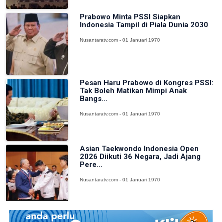
Prabowo Minta PSSI Siapkan
Indonesia Tampil di Piala Dunia 2030
Nusantaratv.com - 01 Januari 1970
Pesan Haru Prabowo di Kongres PSSI:
Tak Boleh Matikan Mimpi Anak
Bangs...
Nusantaratv.com - 01 Januari 1970
Asian Taekwondo Indonesia Open
2026 Diikuti 36 Negara, Jadi Ajang
Pere...
Nusantaratv.com - 01 Januari 1970