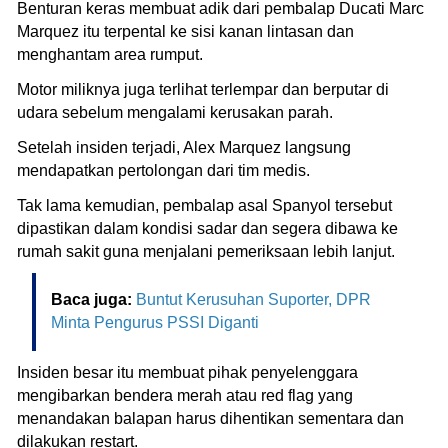
Benturan keras membuat adik dari pembalap Ducati Marc
Marquez itu terpental ke sisi kanan lintasan dan
menghantam area rumput.
Motor miliknya juga terlihat terlempar dan berputar di
udara sebelum mengalami kerusakan parah.
Setelah insiden terjadi, Alex Marquez langsung
mendapatkan pertolongan dari tim medis.
Tak lama kemudian, pembalap asal Spanyol tersebut
dipastikan dalam kondisi sadar dan segera dibawa ke
rumah sakit guna menjalani pemeriksaan lebih lanjut.
Baca juga:
Buntut Kerusuhan Suporter, DPR
Minta Pengurus PSSI Diganti
Insiden besar itu membuat pihak penyelenggara
mengibarkan bendera merah atau red flag yang
menandakan balapan harus dihentikan sementara dan
dilakukan restart.