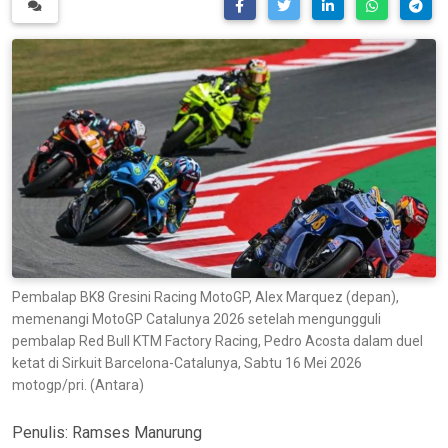
Pembalap BK8 Gresini Racing MotoGP, Alex Marquez (depan),
memenangi MotoGP Catalunya 2026 setelah mengungguli
pembalap Red Bull KTM Factory Racing, Pedro Acosta dalam duel
ketat di Sirkuit Barcelona-Catalunya, Sabtu 16 Mei 2026
motogp/pri. (Antara)
Penulis:
Ramses Manurung