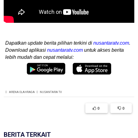
Dapatkan update berita pilihan terkini di
nusantaratv.com
.
Download aplikasi
nusantaratv.com
untuk akses berita
lebih mudah dan cepat melalui:
ARENA OLAHRAGA
NUSANTARA TV
0
0
BERITA TERKAIT