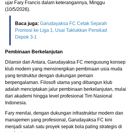
ujar Fary Francis dalam keterangannya, Minggu
(10/5/2026).
Baca juga:
Garudayaksa FC Cetak Sejarah
Promosi ke Liga 1, Usai Taklukkan Persikad
Depok 3-1
Pembinaan Berkelanjutan
Dilansir dari Antara, Garudayaksa FC mengusung konsep
klub modern yang mensinergikan pembinaan usia muda
yang terstruktur dengan dukungan pemain
berpengalaman. Filosofi utama yang dibangun klub
adalah menciptakan jalur pembinaan berkelanjutan, mulai
dari akademi hingga level profesional Tim Nasional
Indonesia.
Fary menilai, dengan dukungan infrastruktur modern dan
manajemen yang profesional, Garudayaksa FC kini
menjadi salah satu proyek sepak bola paling strategis di