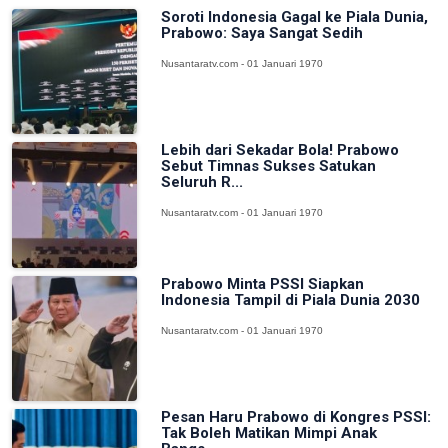
Soroti Indonesia Gagal ke Piala Dunia,
Prabowo: Saya Sangat Sedih
Nusantaratv.com - 01 Januari 1970
Lebih dari Sekadar Bola! Prabowo
Sebut Timnas Sukses Satukan
Seluruh R...
Nusantaratv.com - 01 Januari 1970
Prabowo Minta PSSI Siapkan
Indonesia Tampil di Piala Dunia 2030
Nusantaratv.com - 01 Januari 1970
Pesan Haru Prabowo di Kongres PSSI:
Tak Boleh Matikan Mimpi Anak