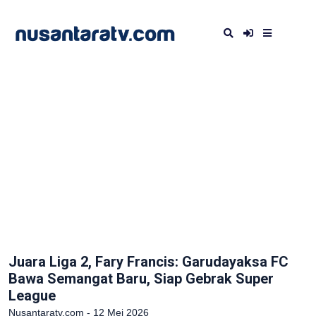
Juara Liga 2, Fary Francis: Garudayaksa FC
Bawa Semangat Baru, Siap Gebrak Super
League
Nusantaratv.com - 12 Mei 2026