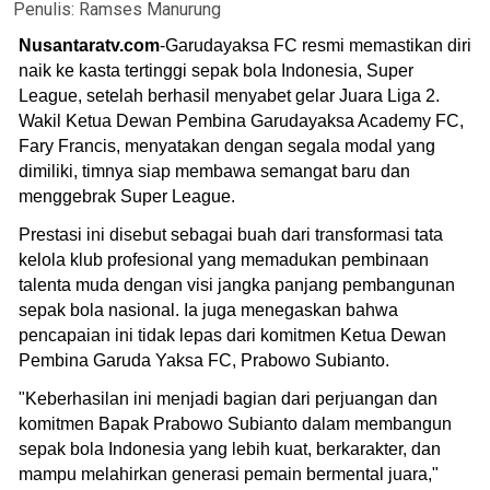
Penulis:
Ramses Manurung
Nusantaratv.com
-Garudayaksa FC resmi memastikan diri
naik ke kasta tertinggi sepak bola Indonesia, Super
League, setelah berhasil menyabet gelar Juara Liga 2.
Wakil Ketua Dewan Pembina Garudayaksa Academy FC,
Fary Francis, menyatakan dengan segala modal yang
dimiliki, timnya siap membawa semangat baru dan
menggebrak Super League.
Prestasi ini disebut sebagai buah dari transformasi tata
kelola klub profesional yang memadukan pembinaan
talenta muda dengan visi jangka panjang pembangunan
sepak bola nasional. Ia juga menegaskan bahwa
pencapaian ini tidak lepas dari komitmen Ketua Dewan
Pembina Garuda Yaksa FC, Prabowo Subianto.
"Keberhasilan ini menjadi bagian dari perjuangan dan
komitmen Bapak Prabowo Subianto dalam membangun
sepak bola Indonesia yang lebih kuat, berkarakter, dan
mampu melahirkan generasi pemain bermental juara,"