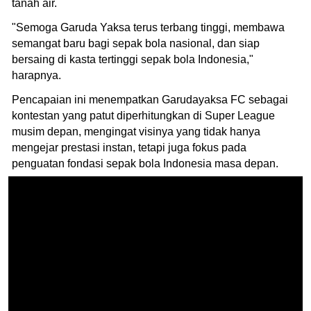
tanah air.
"Semoga Garuda Yaksa terus terbang tinggi, membawa
semangat baru bagi sepak bola nasional, dan siap
bersaing di kasta tertinggi sepak bola Indonesia,"
harapnya.
Pencapaian ini menempatkan Garudayaksa FC sebagai
kontestan yang patut diperhitungkan di Super League
musim depan, mengingat visinya yang tidak hanya
mengejar prestasi instan, tetapi juga fokus pada
penguatan fondasi sepak bola Indonesia masa depan.