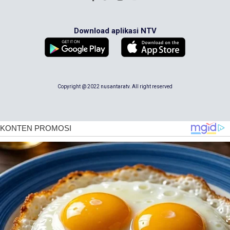
Download aplikasi NTV
Copyright @ 2022 nusantaratv. All right reserved