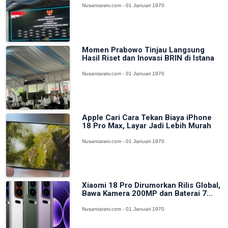
Nusantaratv.com - 01 Januari 1970
Momen Prabowo Tinjau Langsung
Hasil Riset dan Inovasi BRIN di Istana
Nusantaratv.com - 01 Januari 1970
Apple Cari Cara Tekan Biaya iPhone
18 Pro Max, Layar Jadi Lebih Murah
Nusantaratv.com - 01 Januari 1970
Xiaomi 18 Pro Dirumorkan Rilis Global,
Bawa Kamera 200MP dan Baterai 7...
Nusantaratv.com - 01 Januari 1970