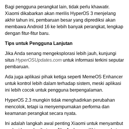
Bagi pengguna perangkat lain, tidak perlu khawatir.
Xiaomi dikabarkan akan merilis HyperOS 3 menjelang
akhir tahun ini, pembaruan besar yang diprediksi akan
membawa Android 16 ke lebih banyak perangkat, lengkap
dengan fitur-fitur baru.
Tips untuk Pengguna Lanjutan
Jika Anda senang mengeksplorasi lebih jauh, kunjungi
situs
HyperOSUpdates.com
untuk informasi terkini seputar
pembaruan.
Ada juga aplikasi pihak ketiga seperti MemeOS Enhancer
untuk kontrol lebih dalam terhadap sistem, meski aplikasi
ini lebih cocok untuk pengguna berpengalaman.
HyperOS 2.3 mungkin tidak menghadirkan perubahan
mencolok, tetapi ia menyempurnakan performa dan
keamanan perangkat secara nyata.
Ini adalah langkah awal penting Xiaomi untuk menyambut