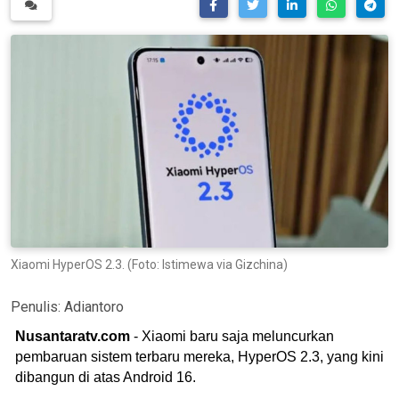
Xiaomi HyperOS 2.3. (Foto: Istimewa via Gizchina)
Penulis:
Adiantoro
Nusantaratv.com
- Xiaomi baru saja meluncurkan
pembaruan sistem terbaru mereka, HyperOS 2.3, yang kini
dibangun di atas Android 16.