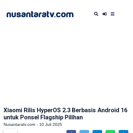
Xiaomi Rilis HyperOS 2.3 Berbasis Android 16
untuk Ponsel Flagship Pilihan
Nusantaratv.com - 10 Juli 2025