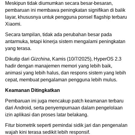
Meskipun tidak diumumkan secara besar-besaran,
pembaruan ini membawa peningkatan signifikan di balik
layar, khususnya untuk pengguna ponsel flagship terbaru
Xiaomi.
Secara tampilan, tidak ada perubahan besar pada
antarmuka, tetapi kinerja sistem mengalami peningkatan
yang terasa.
Dikutip dari
Gizchina
, Kamis (10/7/2025), HyperOS 2.3
hadir dengan manajemen memori yang lebih baik,
animasi yang lebih halus, dan respons sistem yang lebih
cepat, membuat pengalaman pengguna lebih mulus.
Keamanan Ditingkatkan
Pembaruan ini juga mencakup patch keamanan terbaru
dari Android, serta penyempurnaan dalam pengelolaan
izin aplikasi dan proses latar belakang.
Fitur biometrik seperti pemindai sidik jari dan pengenalan
wajah kini terasa sedikit lebih responsif.