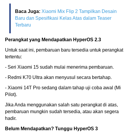
Baca Juga:
Xiaomi Mix Flip 2 Tampilkan Desain
Baru dan Spesifikasi Kelas Atas dalam Teaser
Terbaru
Perangkat yang Mendapatkan HyperOS 2.3
Untuk saat ini, pembaruan baru tersedia untuk perangkat
tertentu:
- Seri Xiaomi 15 sudah mulai menerima pembaruan.
- Redmi K70 Ultra akan menyusul secara bertahap.
- Xiaomi 14T Pro sedang dalam tahap uji coba awal (Mi
Pilot).
Jika Anda menggunakan salah satu perangkat di atas,
pembaruan mungkin sudah tersedia, atau akan segera
hadir.
Belum Mendapatkan? Tunggu HyperOS 3