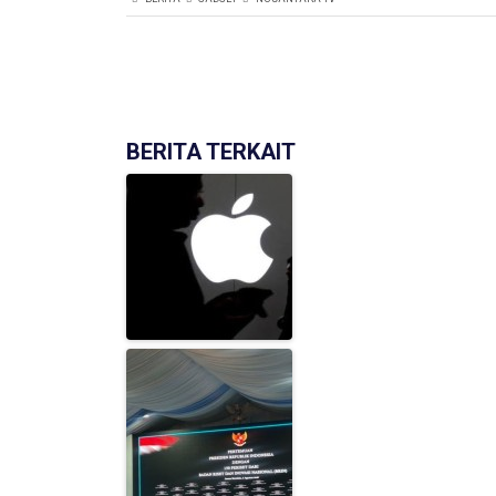
BERITA TERKAIT