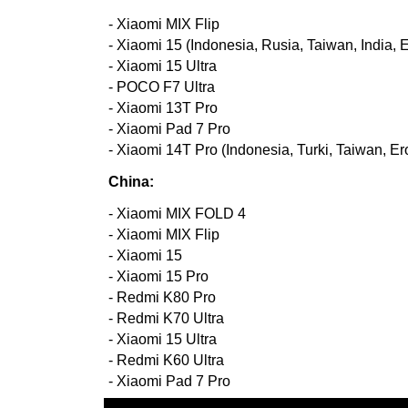
- Xiaomi MIX Flip
- Xiaomi 15 (Indonesia, Rusia, Taiwan, India, 
- Xiaomi 15 Ultra
- POCO F7 Ultra
- Xiaomi 13T Pro
- Xiaomi Pad 7 Pro
- Xiaomi 14T Pro (Indonesia, Turki, Taiwan, Er
China:
- Xiaomi MIX FOLD 4
- Xiaomi MIX Flip
- Xiaomi 15
- Xiaomi 15 Pro
- Redmi K80 Pro
- Redmi K70 Ultra
- Xiaomi 15 Ultra
- Redmi K60 Ultra
- Xiaomi Pad 7 Pro