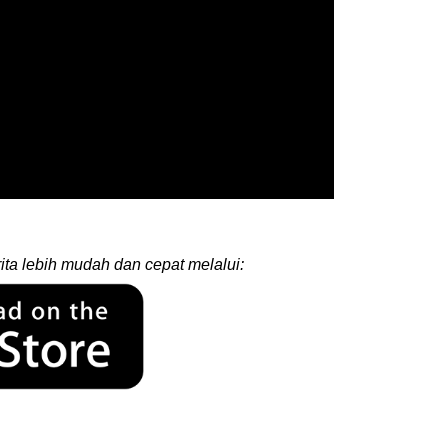
ita lebih mudah dan cepat melalui: