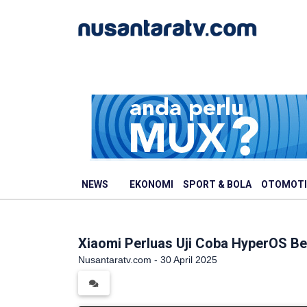
NEWS
EKONOMI
SPORT & BOLA
OTOMOTI
Xiaomi Perluas Uji Coba HyperOS Be
Nusantaratv.com - 30 April 2025