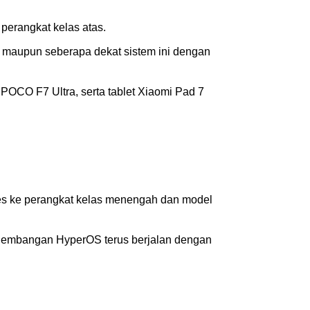
h perangkat kelas atas.
, maupun seberapa dekat sistem ini dengan
 POCO F7 Ultra, serta tablet Xiaomi Pad 7
ses ke perangkat kelas menengah dan model
engembangan HyperOS terus berjalan dengan