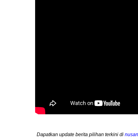
Dapatkan update berita pilihan terkini di
nusan