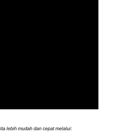
ita lebih mudah dan cepat melalui: