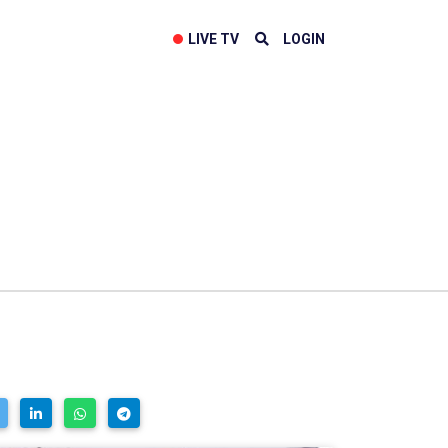
LIVE TV
LOGIN