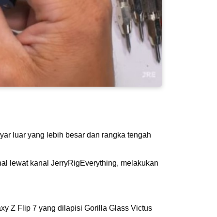
yar luar yang lebih besar dan rangka tengah
al lewat kanal JerryRigEverything, melakukan
 Z Flip 7 yang dilapisi Gorilla Glass Victus