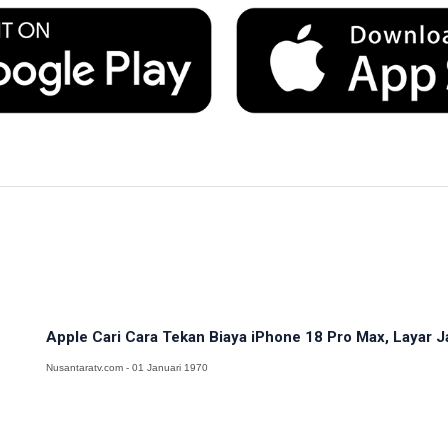
Apple Cari Cara Tekan Biaya iPhone 18 Pro Max, Layar J
Nusantaratv.com - 01 Januari 1970