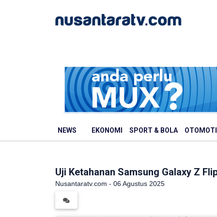
NEWS
EKONOMI
SPORT & BOLA
OTOMOTI
Uji Ketahanan Samsung Galaxy Z Flip
Nusantaratv.com - 06 Agustus 2025