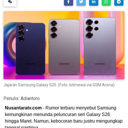
Jajaran Samsung Galaxy S25. (Foto: Istimewa via GSM Arena)
Penulis:
Adiantoro
Nusantaratv.com
- Rumor terbaru menyebut Samsung
kemungkinan menunda peluncuran seri Galaxy S26
hingga Maret. Namun, kebocoran baru justru mengungkap
tanggal pastinya.