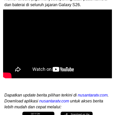
dan baterai di seluruh jajaran Galaxy S26.
Dapatkan update berita pilihan terkini di
nusantaratv.com
.
Download aplikasi
nusantaratv.com
untuk akses berita
lebih mudah dan cepat melalui: