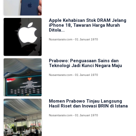
Apple Kehabisan Stok DRAM Jelang
iPhone 18, Tawaran Harga Murah
Ditola...
Nusantaratv.com - 01 Januari 1970
Prabowo: Penguasaan Sains dan
Teknologi Jadi Kunci Negara Maju
Nusantaratv.com - 01 Januari 1970
Momen Prabowo Tinjau Langsung
Hasil Riset dan Inovasi BRIN di Istana
Nusantaratv.com - 01 Januari 1970