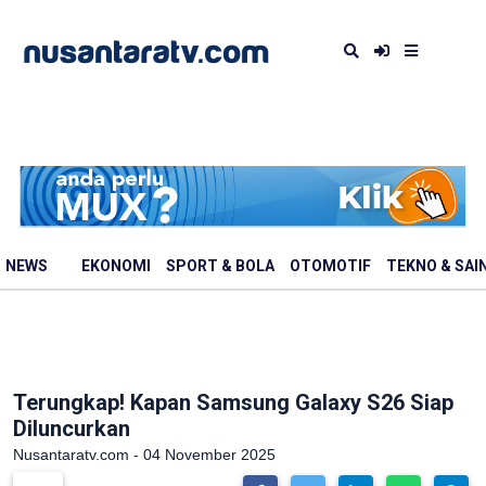
NEWS
EKONOMI
SPORT & BOLA
OTOMOTIF
TEKNO & SAI
Terungkap! Kapan Samsung Galaxy S26 Siap
Diluncurkan
Nusantaratv.com - 04 November 2025