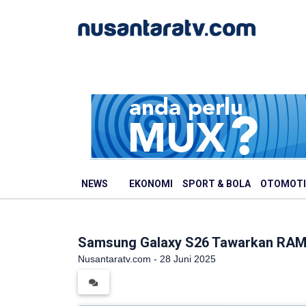
NEWS
EKONOMI
SPORT & BOLA
OTOMOTI
Samsung Galaxy S26 Tawarkan RAM 
Nusantaratv.com - 28 Juni 2025