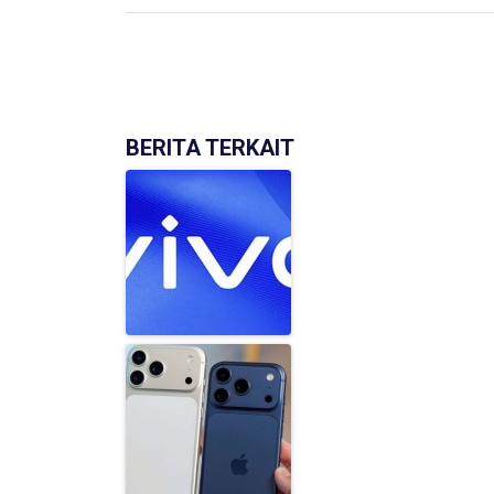
BERITA TERKAIT