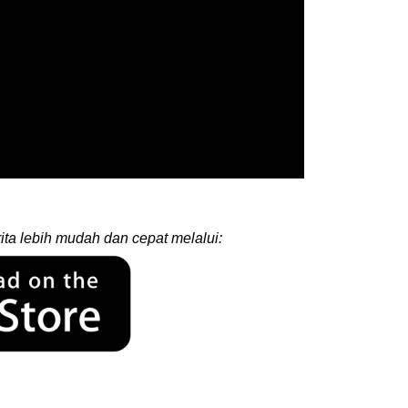
ita lebih mudah dan cepat melalui: