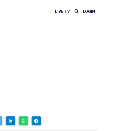
LIVE TV
LOGIN