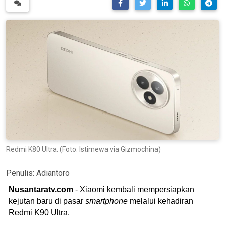
Redmi K80 Ultra. (Foto: Istimewa via Gizmochina)
Penulis:
Adiantoro
Nusantaratv.com
- Xiaomi kembali mempersiapkan
kejutan baru di pasar
smartphone
melalui kehadiran
Redmi K90 Ultra.