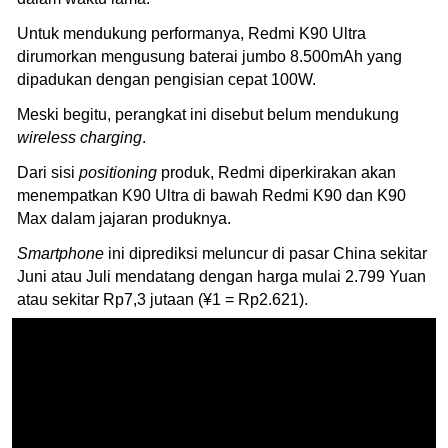
Untuk mendukung performanya, Redmi K90 Ultra
dirumorkan mengusung baterai jumbo 8.500mAh yang
dipadukan dengan pengisian cepat 100W.
Meski begitu, perangkat ini disebut belum mendukung
wireless charging
.
Dari sisi
positioning
produk, Redmi diperkirakan akan
menempatkan K90 Ultra di bawah Redmi K90 dan K90
Max dalam jajaran produknya.
Smartphone
ini diprediksi meluncur di pasar China sekitar
Juni atau Juli mendatang dengan harga mulai 2.799 Yuan
atau sekitar Rp7,3 jutaan (¥1 = Rp2.621).