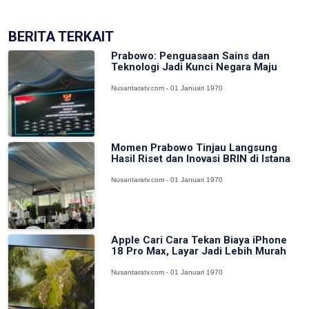
BERITA TERKAIT
Prabowo: Penguasaan Sains dan
Teknologi Jadi Kunci Negara Maju
Nusantaratv.com - 01 Januari 1970
Momen Prabowo Tinjau Langsung
Hasil Riset dan Inovasi BRIN di Istana
Nusantaratv.com - 01 Januari 1970
Apple Cari Cara Tekan Biaya iPhone
18 Pro Max, Layar Jadi Lebih Murah
Nusantaratv.com - 01 Januari 1970