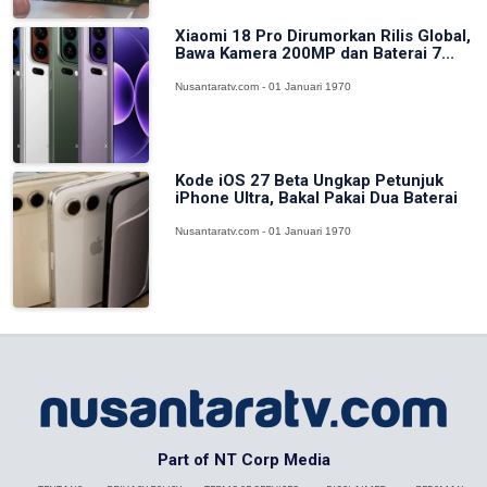
Xiaomi 18 Pro Dirumorkan Rilis Global,
Bawa Kamera 200MP dan Baterai 7...
Nusantaratv.com - 01 Januari 1970
Kode iOS 27 Beta Ungkap Petunjuk
iPhone Ultra, Bakal Pakai Dua Baterai
Nusantaratv.com - 01 Januari 1970
Part of NT Corp Media