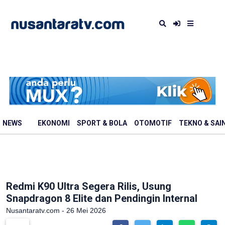
NEWS
EKONOMI
SPORT & BOLA
OTOMOTIF
TEKNO & SAI
Redmi K90 Ultra Segera Rilis, Usung
Snapdragon 8 Elite dan Pendingin Internal
Nusantaratv.com - 26 Mei 2026