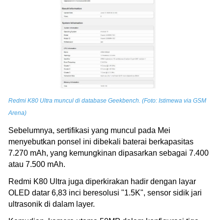
Redmi K80 Ultra muncul di database Geekbench. (Foto: Istimewa via GSM
Arena)
Sebelumnya, sertifikasi yang muncul pada Mei
menyebutkan ponsel ini dibekali baterai berkapasitas
7.270 mAh, yang kemungkinan dipasarkan sebagai 7.400
atau 7.500 mAh.
Redmi K80 Ultra juga diperkirakan hadir dengan layar
OLED datar 6,83 inci beresolusi "1.5K", sensor sidik jari
ultrasonik di dalam layer.