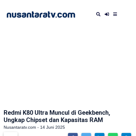
Redmi K80 Ultra Muncul di Geekbench,
Ungkap Chipset dan Kapasitas RAM
Nusantaratv.com - 14 Juni 2025