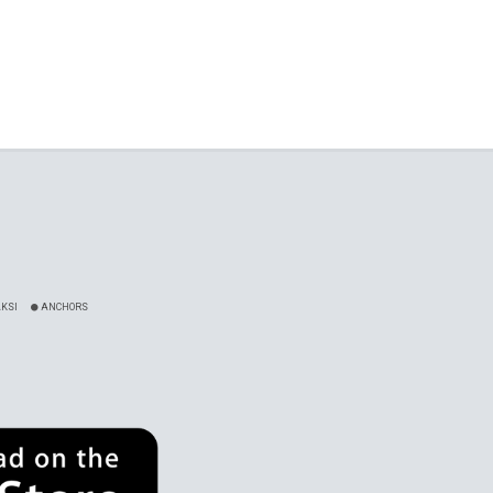
KSI
ANCHORS