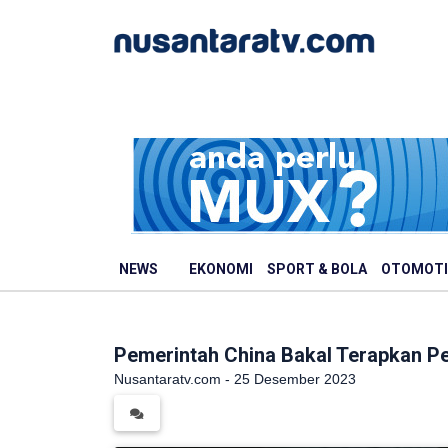
NEWS
EKONOMI
SPORT & BOLA
OTOMOTI
Pemerintah China Bakal Terapkan 
Nusantaratv.com - 25 Desember 2023