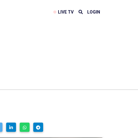
LIVE TV
LOGIN