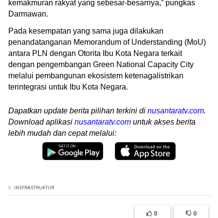
kemakmuran rakyat yang sebesar-besarnya,” pungkas
Darmawan.
Pada kesempatan yang sama juga dilakukan
penandatanganan Memorandum of Understanding (MoU)
antara PLN dengan Otorita Ibu Kota Negara terkait
dengan pengembangan Green National Capacity City
melalui pembangunan ekosistem ketenagalistrikan
terintegrasi untuk Ibu Kota Negara.
Dapatkan update berita pilihan terkini di
nusantaratv.com
.
Download aplikasi
nusantaratv.com
untuk akses berita
lebih mudah dan cepat melalui:
INSFRASTRUKTUR
0
0