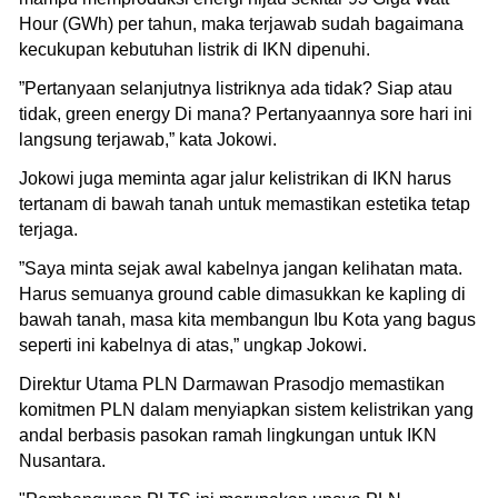
Hour (GWh) per tahun, maka terjawab sudah bagaimana
kecukupan kebutuhan listrik di IKN dipenuhi.
”Pertanyaan selanjutnya listriknya ada tidak? Siap atau
tidak, green energy Di mana? Pertanyaannya sore hari ini
langsung terjawab,” kata Jokowi.
Jokowi juga meminta agar jalur kelistrikan di IKN harus
tertanam di bawah tanah untuk memastikan estetika tetap
terjaga.
”Saya minta sejak awal kabelnya jangan kelihatan mata.
Harus semuanya ground cable dimasukkan ke kapling di
bawah tanah, masa kita membangun Ibu Kota yang bagus
seperti ini kabelnya di atas,” ungkap Jokowi.
Direktur Utama PLN Darmawan Prasodjo memastikan
komitmen PLN dalam menyiapkan sistem kelistrikan yang
andal berbasis pasokan ramah lingkungan untuk IKN
Nusantara.