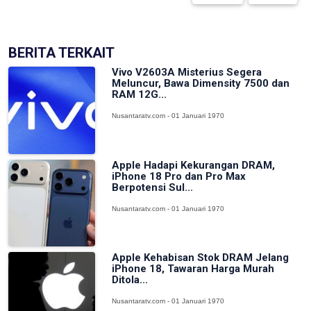
BERITA TERKAIT
Vivo V2603A Misterius Segera
Meluncur, Bawa Dimensity 7500 dan
RAM 12G...
Nusantaratv.com - 01 Januari 1970
Apple Hadapi Kekurangan DRAM,
iPhone 18 Pro dan Pro Max
Berpotensi Sul...
Nusantaratv.com - 01 Januari 1970
Apple Kehabisan Stok DRAM Jelang
iPhone 18, Tawaran Harga Murah
Ditola...
Nusantaratv.com - 01 Januari 1970