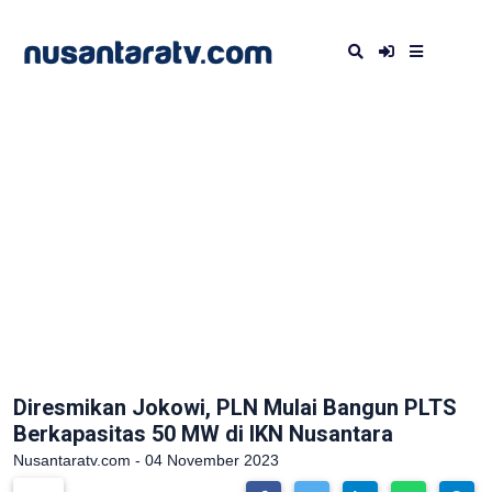
Diresmikan Jokowi, PLN Mulai Bangun PLTS
Berkapasitas 50 MW di IKN Nusantara
Nusantaratv.com - 04 November 2023