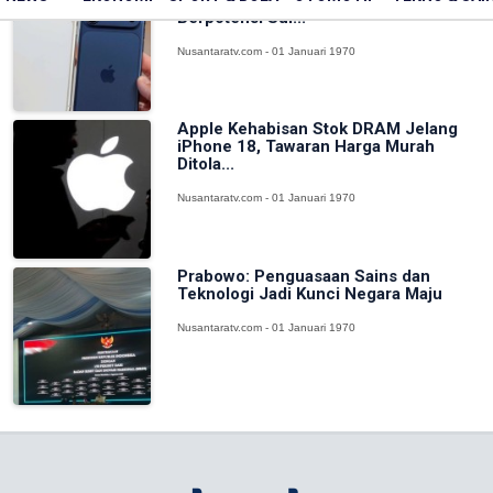
iPhone 18 Pro dan Pro Max
Berpotensi Sul...
Nusantaratv.com - 01 Januari 1970
Apple Kehabisan Stok DRAM Jelang
iPhone 18, Tawaran Harga Murah
Ditola...
Nusantaratv.com - 01 Januari 1970
Prabowo: Penguasaan Sains dan
Teknologi Jadi Kunci Negara Maju
Nusantaratv.com - 01 Januari 1970