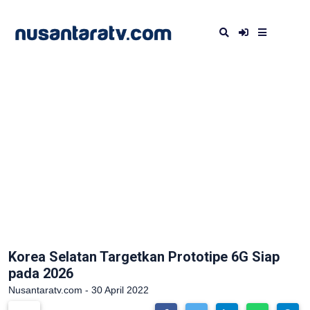
Korea Selatan Targetkan Prototipe 6G Siap
pada 2026
Nusantaratv.com - 30 April 2022