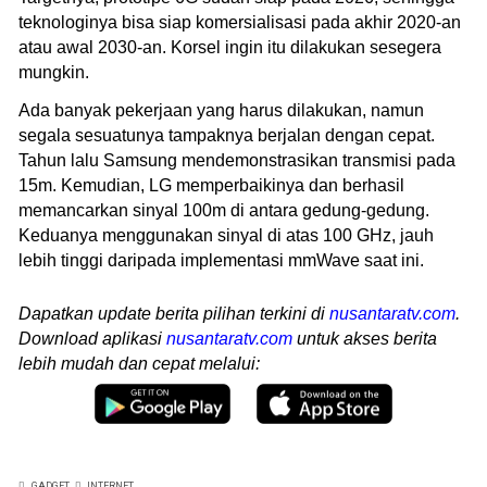
teknologinya bisa siap komersialisasi pada akhir 2020-an
atau awal 2030-an. Korsel ingin itu dilakukan sesegera
mungkin.
Ada banyak pekerjaan yang harus dilakukan, namun
segala sesuatunya tampaknya berjalan dengan cepat.
Tahun lalu Samsung mendemonstrasikan transmisi pada
15m. Kemudian, LG memperbaikinya dan berhasil
memancarkan sinyal 100m di antara gedung-gedung.
Keduanya menggunakan sinyal di atas 100 GHz, jauh
lebih tinggi daripada implementasi mmWave saat ini.
Dapatkan update berita pilihan terkini di
nusantaratv.com
.
Download aplikasi
nusantaratv.com
untuk akses berita
lebih mudah dan cepat melalui:
GADGET
INTERNET