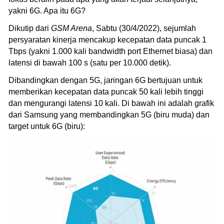
yakni 6G. Apa itu 6G?
Dikutip dari
GSM Arena
, Sabtu (30/4/2022), sejumlah
persyaratan kinerja mencakup kecepatan data puncak 1
Tbps (yakni 1.000 kali bandwidth port Ethernet biasa) dan
latensi di bawah 100 s (satu per 10.000 detik).
Dibandingkan dengan 5G, jaringan 6G bertujuan untuk
memberikan kecepatan data puncak 50 kali lebih tinggi
dan mengurangi latensi 10 kali. Di bawah ini adalah grafik
dari Samsung yang membandingkan 5G (biru muda) dan
target untuk 6G (biru):