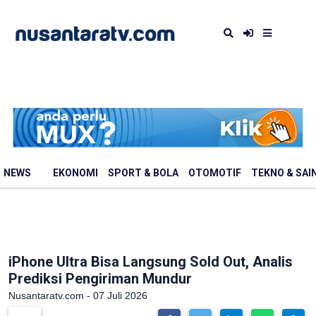
NEWS
EKONOMI
SPORT & BOLA
OTOMOTIF
TEKNO & SAI
iPhone Ultra Bisa Langsung Sold Out, Analis
Prediksi Pengiriman Mundur
Nusantaratv.com - 07 Juli 2026