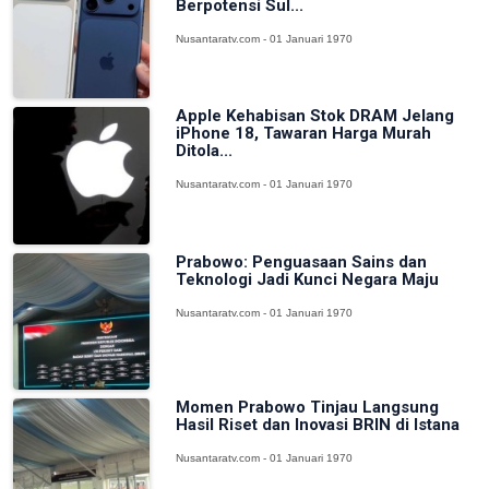
Berpotensi Sul...
Nusantaratv.com - 01 Januari 1970
Apple Kehabisan Stok DRAM Jelang
iPhone 18, Tawaran Harga Murah
Ditola...
Nusantaratv.com - 01 Januari 1970
Prabowo: Penguasaan Sains dan
Teknologi Jadi Kunci Negara Maju
Nusantaratv.com - 01 Januari 1970
Momen Prabowo Tinjau Langsung
Hasil Riset dan Inovasi BRIN di Istana
Nusantaratv.com - 01 Januari 1970