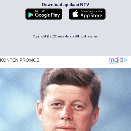
Download aplikasi NTV
Copyright @ 2022 nusantaratv. All right reserved