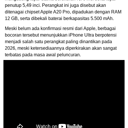
penutup 5,49 inci. Perangkat ini juga disebut akan
ditenagai chipset Apple A20 Pro, dipadukan dengan RAM
12 GB, serta dibekali baterai berkapasitas 5.500 mAh.
Meski belum ada konfirmasi resmi dari Apple, berbagai
bocoran tersebut menunjukkan iPhone Ultra berpotensi
menjadi salah satu perangkat paling dinantikan pada
2026, meski ketersediaannya diperkirakan akan sangat
terbatas pada masa awal peluncuran.