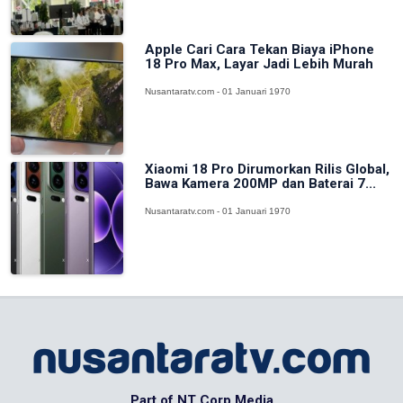
Apple Cari Cara Tekan Biaya iPhone
18 Pro Max, Layar Jadi Lebih Murah
Nusantaratv.com - 01 Januari 1970
Xiaomi 18 Pro Dirumorkan Rilis Global,
Bawa Kamera 200MP dan Baterai 7...
Nusantaratv.com - 01 Januari 1970
Part of NT Corp Media