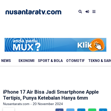
NEWS
EKONOMI
SPORT & BOLA
OTOMOTIF
TEKNO & SAI
iPhone 17 Air Bisa Jadi Smartphone Apple
Tertipis, Punya Ketebalan Hanya 6mm
Nusantaratv.com - 20 November 2024