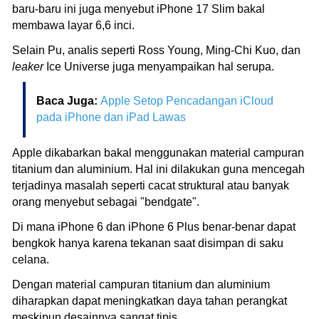
baru-baru ini juga menyebut iPhone 17 Slim bakal
membawa layar 6,6 inci.
Selain Pu, analis seperti Ross Young, Ming-Chi Kuo, dan
leaker
Ice Universe juga menyampaikan hal serupa.
Baca Juga:
Apple Setop Pencadangan iCloud
pada iPhone dan iPad Lawas
Apple dikabarkan bakal menggunakan material campuran
titanium dan aluminium. Hal ini dilakukan guna mencegah
terjadinya masalah seperti cacat struktural atau banyak
orang menyebut sebagai "bendgate".
Di mana iPhone 6 dan iPhone 6 Plus benar-benar dapat
bengkok hanya karena tekanan saat disimpan di saku
celana.
Dengan material campuran titanium dan aluminium
diharapkan dapat meningkatkan daya tahan perangkat
meskipun desainnya sangat tipis.