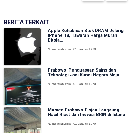
BERITA TERKAIT
Apple Kehabisan Stok DRAM Jelang
iPhone 18, Tawaran Harga Murah
Ditola...
Nusantaratv.com - 01 Januari 1970
Prabowo: Penguasaan Sains dan
Teknologi Jadi Kunci Negara Maju
Nusantaratv.com - 01 Januari 1970
Momen Prabowo Tinjau Langsung
Hasil Riset dan Inovasi BRIN di Istana
Nusantaratv.com - 01 Januari 1970