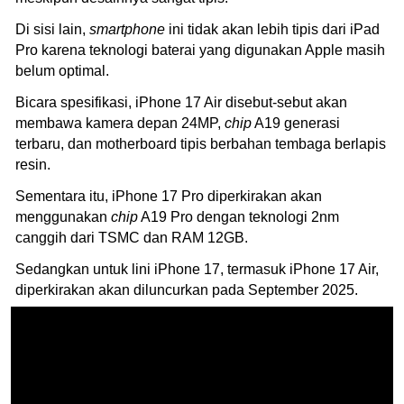
Di sisi lain,
smartphone
ini tidak akan lebih tipis dari iPad
Pro karena teknologi baterai yang digunakan Apple masih
belum optimal.
Bicara spesifikasi, iPhone 17 Air disebut-sebut akan
membawa kamera depan 24MP,
chip
A19 generasi
terbaru, dan motherboard tipis berbahan tembaga berlapis
resin.
Sementara itu, iPhone 17 Pro diperkirakan akan
menggunakan
chip
A19 Pro dengan teknologi 2nm
canggih dari TSMC dan RAM 12GB.
Sedangkan untuk lini iPhone 17, termasuk iPhone 17 Air,
diperkirakan akan diluncurkan pada September 2025.