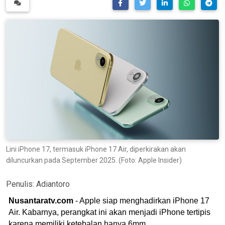
Lini iPhone 17, termasuk iPhone 17 Air, diperkirakan akan
diluncurkan pada September 2025. (Foto: Apple Insider)
Penulis:
Adiantoro
Nusantaratv.com
- Apple siap menghadirkan iPhone 17
Air. Kabarnya, perangkat ini akan menjadi iPhone tertipis
karena memiliki ketebalan hanya 6mm.