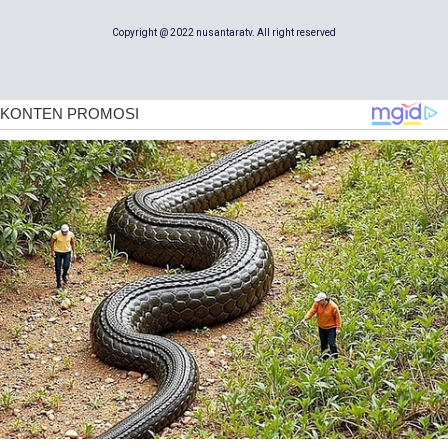
Copyright @ 2022 nusantaratv. All right reserved