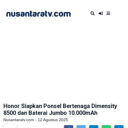
Honor Siapkan Ponsel Bertenaga Dimensity
8500 dan Baterai Jumbo 10.000mAh
Nusantaratv.com - 12 Agustus 2025