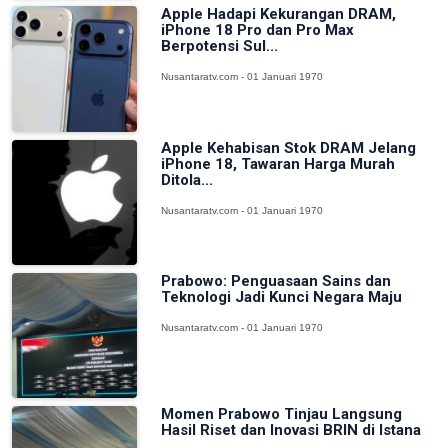
Apple Hadapi Kekurangan DRAM,
iPhone 18 Pro dan Pro Max
Berpotensi Sul...
Nusantaratv.com - 01 Januari 1970
Apple Kehabisan Stok DRAM Jelang
iPhone 18, Tawaran Harga Murah
Ditola...
Nusantaratv.com - 01 Januari 1970
Prabowo: Penguasaan Sains dan
Teknologi Jadi Kunci Negara Maju
Nusantaratv.com - 01 Januari 1970
Momen Prabowo Tinjau Langsung
Hasil Riset dan Inovasi BRIN di Istana