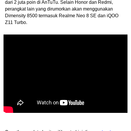
dari 2 juta poin di AnTuTu. Selain Honor dan Redmi,
perangkat lain yang dirumorkan akan menggunakan
Dimensity 8500 termasuk Realme Neo 8 SE dan iQOO
Z11 Turbo.