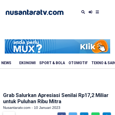
NEWS
EKONOMI
SPORT & BOLA
OTOMOTIF
TEKNO & SAI
Grab Salurkan Apresiasi Senilai Rp17,2 Miliar
untuk Puluhan Ribu Mitra
Nusantaratv.com - 10 Januari 2023