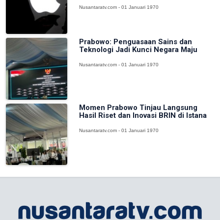
Nusantaratv.com - 01 Januari 1970
Prabowo: Penguasaan Sains dan
Teknologi Jadi Kunci Negara Maju
Nusantaratv.com - 01 Januari 1970
Momen Prabowo Tinjau Langsung
Hasil Riset dan Inovasi BRIN di Istana
Nusantaratv.com - 01 Januari 1970