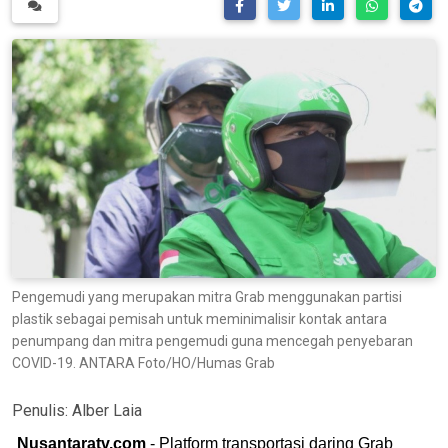
Pengemudi yang merupakan mitra Grab menggunakan partisi
plastik sebagai pemisah untuk meminimalisir kontak antara
penumpang dan mitra pengemudi guna mencegah penyebaran
COVID-19. ANTARA Foto/HO/Humas Grab
Penulis:
Alber Laia
Nusantaratv.com
- Platform transportasi daring Grab