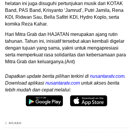
helatan ini juga disuguhi pertunjukan musik dari KOTAK
Band, PAS Band, Krisyanto ‘Jamrud’, Putri Jamila, Rena
KDI, Ridwan Sau, Bella Safitri KDI, Hydro Koplo, serta
komika Reza Kahar.
Hari Mitra Grab dan HAJATAN merupakan ajang rutin
tahunan. Tahun ini, inisiatif tersebut akan kembali digelar
dengan tujuan yang sama, yakni untuk mengapresiasi
serta memperkuat rasa solidaritas dan kebersamaan para
Mitra Grab dan keluarganya.(Ant)
Dapatkan update berita pilihan terkini di
nusantaratv.com
.
Download aplikasi
nusantaratv.com
untuk akses berita
lebih mudah dan cepat melalui:
APLIKASI