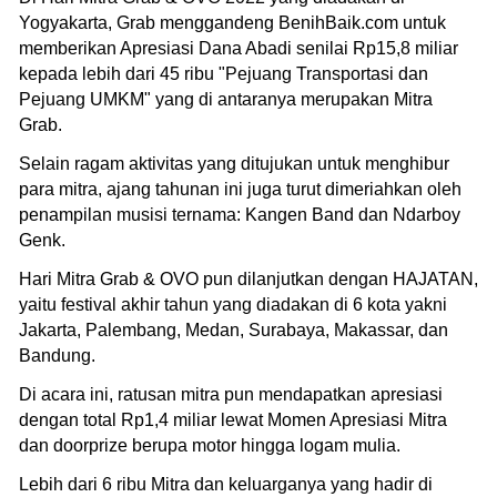
Yogyakarta, Grab menggandeng BenihBaik.com untuk
memberikan Apresiasi Dana Abadi senilai Rp15,8 miliar
kepada lebih dari 45 ribu "Pejuang Transportasi dan
Pejuang UMKM" yang di antaranya merupakan Mitra
Grab.
Selain ragam aktivitas yang ditujukan untuk menghibur
para mitra, ajang tahunan ini juga turut dimeriahkan oleh
penampilan musisi ternama: Kangen Band dan Ndarboy
Genk.
Hari Mitra Grab & OVO pun dilanjutkan dengan HAJATAN,
yaitu festival akhir tahun yang diadakan di 6 kota yakni
Jakarta, Palembang, Medan, Surabaya, Makassar, dan
Bandung.
Di acara ini, ratusan mitra pun mendapatkan apresiasi
dengan total Rp1,4 miliar lewat Momen Apresiasi Mitra
dan doorprize berupa motor hingga logam mulia.
Lebih dari 6 ribu Mitra dan keluarganya yang hadir di