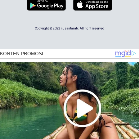
Copyright @ 2022 nusantaratv. All right reserved