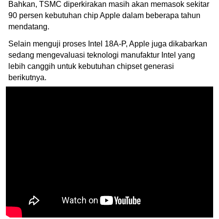
Bahkan, TSMC diperkirakan masih akan memasok sekitar
90 persen kebutuhan chip Apple dalam beberapa tahun
mendatang.
Selain menguji proses Intel 18A-P, Apple juga dikabarkan
sedang mengevaluasi teknologi manufaktur Intel yang
lebih canggih untuk kebutuhan chipset generasi
berikutnya.