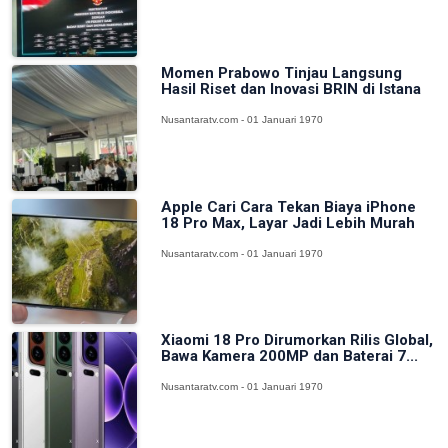
Momen Prabowo Tinjau Langsung
Hasil Riset dan Inovasi BRIN di Istana
Nusantaratv.com - 01 Januari 1970
Apple Cari Cara Tekan Biaya iPhone
18 Pro Max, Layar Jadi Lebih Murah
Nusantaratv.com - 01 Januari 1970
Xiaomi 18 Pro Dirumorkan Rilis Global,
Bawa Kamera 200MP dan Baterai 7...
Nusantaratv.com - 01 Januari 1970