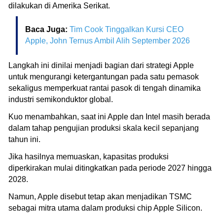
dilakukan di Amerika Serikat.
Baca Juga:
Tim Cook Tinggalkan Kursi CEO
Apple, John Ternus Ambil Alih September 2026
Langkah ini dinilai menjadi bagian dari strategi Apple
untuk mengurangi ketergantungan pada satu pemasok
sekaligus memperkuat rantai pasok di tengah dinamika
industri semikonduktor global.
Kuo menambahkan, saat ini Apple dan Intel masih berada
dalam tahap pengujian produksi skala kecil sepanjang
tahun ini.
Jika hasilnya memuaskan, kapasitas produksi
diperkirakan mulai ditingkatkan pada periode 2027 hingga
2028.
Namun, Apple disebut tetap akan menjadikan TSMC
sebagai mitra utama dalam produksi chip Apple Silicon.