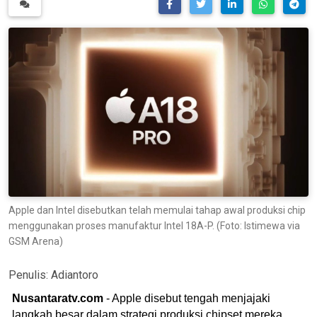
Apple dan Intel disebutkan telah memulai tahap awal produksi chip
menggunakan proses manufaktur Intel 18A-P. (Foto: Istimewa via
GSM Arena)
Penulis:
Adiantoro
Nusantaratv.com
- Apple disebut tengah menjajaki
langkah besar dalam strategi produksi chipset mereka.