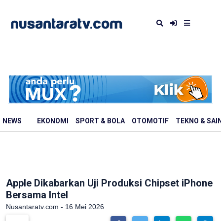
NEWS
EKONOMI
SPORT & BOLA
OTOMOTIF
TEKNO & SAI
Apple Dikabarkan Uji Produksi Chipset iPhone
Bersama Intel
Nusantaratv.com - 16 Mei 2026