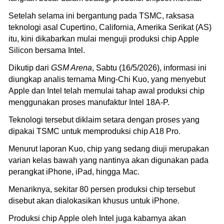
Setelah selama ini bergantung pada TSMC, raksasa
teknologi asal Cupertino, California, Amerika Serikat (AS)
itu, kini dikabarkan mulai menguji produksi chip Apple
Silicon bersama Intel.
Dikutip dari
GSM Arena
, Sabtu (16/5/2026), informasi ini
diungkap analis ternama Ming-Chi Kuo, yang menyebut
Apple dan Intel telah memulai tahap awal produksi chip
menggunakan proses manufaktur Intel 18A-P.
Teknologi tersebut diklaim setara dengan proses yang
dipakai TSMC untuk memproduksi chip A18 Pro.
Menurut laporan Kuo, chip yang sedang diuji merupakan
varian kelas bawah yang nantinya akan digunakan pada
perangkat iPhone, iPad, hingga Mac.
Menariknya, sekitar 80 persen produksi chip tersebut
disebut akan dialokasikan khusus untuk iPhone.
Produksi chip Apple oleh Intel juga kabarnya akan