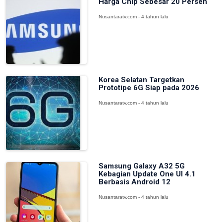
Harga Chip Sebesar 20 Persen
Nusantaratv.com - 4 tahun lalu
Korea Selatan Targetkan
Prototipe 6G Siap pada 2026
Nusantaratv.com - 4 tahun lalu
Samsung Galaxy A32 5G
Kebagian Update One UI 4.1
Berbasis Android 12
Nusantaratv.com - 4 tahun lalu