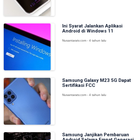
Ini Syarat Jalankan Aplikasi
Android di Windows 11
Nusantaratv.com - 4 tahun lalu
Samsung Galaxy M23 5G Dapat
Sertifikasi FCC
Nusantaratv.com - 4 tahun lalu
Samsung Janjikan Pembaruan
Android Selama Empat Generasi