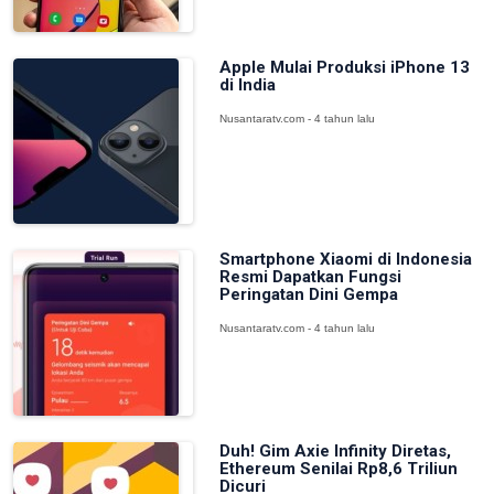
Apple Mulai Produksi iPhone 13
di India
Nusantaratv.com - 4 tahun lalu
Smartphone Xiaomi di Indonesia
Resmi Dapatkan Fungsi
Peringatan Dini Gempa
Nusantaratv.com - 4 tahun lalu
Duh! Gim Axie Infinity Diretas,
Ethereum Senilai Rp8,6 Triliun
Dicuri