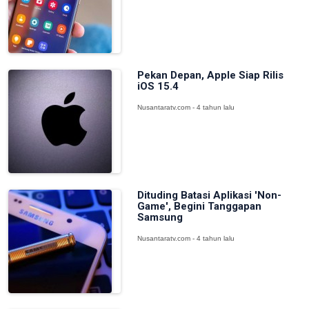
Pekan Depan, Apple Siap Rilis
iOS 15.4
Nusantaratv.com - 4 tahun lalu
Dituding Batasi Aplikasi 'Non-
Game', Begini Tanggapan
Samsung
Nusantaratv.com - 4 tahun lalu