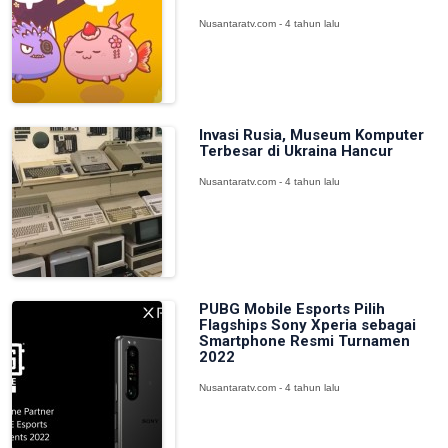
Nusantaratv.com - 4 tahun lalu
Invasi Rusia, Museum Komputer
Terbesar di Ukraina Hancur
Nusantaratv.com - 4 tahun lalu
PUBG Mobile Esports Pilih
Flagships Sony Xperia sebagai
Smartphone Resmi Turnamen
2022
Nusantaratv.com - 4 tahun lalu