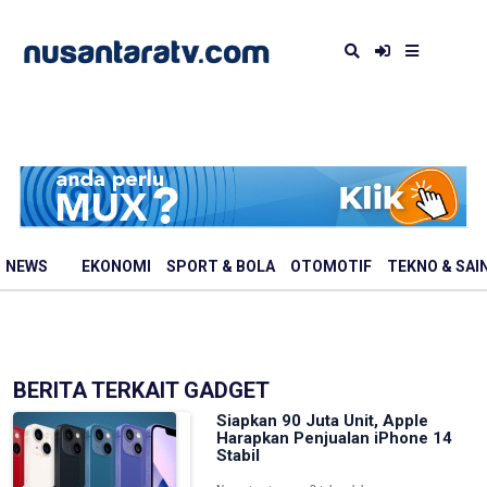
NEWS
EKONOMI
SPORT & BOLA
OTOMOTIF
TEKNO & SAI
BERITA TERKAIT GADGET
Siapkan 90 Juta Unit, Apple
Harapkan Penjualan iPhone 14
Stabil