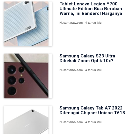
Tablet Lenovo Legion Y700
Ultimate Edition Bisa Berubah
Warna, Ini Banderol Harganya
Nusantaratv.com - 4 tahun lalu
Samsung Galaxy S23 Ultra
Dibekali Zoom Optik 10x?
Nusantaratv.com - 4 tahun lalu
Samsung Galaxy Tab A7 2022
Ditenagai Chipset Unisoc T618
Nusantaratv.com - 4 tahun lalu