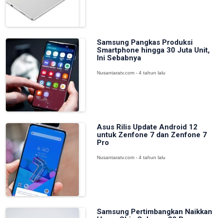
Samsung Pangkas Produksi
Smartphone hingga 30 Juta Unit,
Ini Sebabnya
Nusantaratv.com - 4 tahun lalu
Asus Rilis Update Android 12
untuk Zenfone 7 dan Zenfone 7
Pro
Nusantaratv.com - 4 tahun lalu
Samsung Pertimbangkan Naikkan