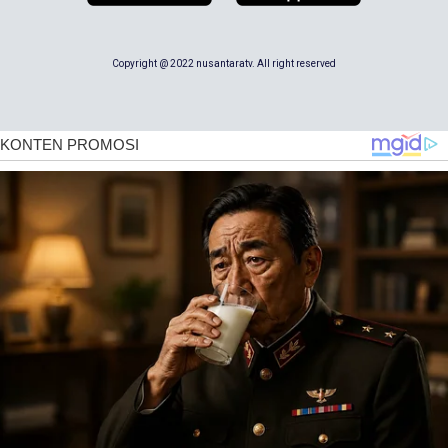
Copyright @ 2022 nusantaratv. All right reserved