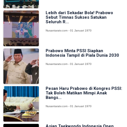
Lebih dari Sekadar Bola! Prabowo
Sebut Timnas Sukses Satukan
Seluruh R...
Nusantaratv.com - 01 Januari 1970
Prabowo Minta PSSI Siapkan
Indonesia Tampil di Piala Dunia 2030
Nusantaratv.com - 01 Januari 1970
Pesan Haru Prabowo di Kongres PSSI:
Tak Boleh Matikan Mimpi Anak
Bangs...
Nusantaratv.com - 01 Januari 1970
Asian Taekwondo Indonesia Open