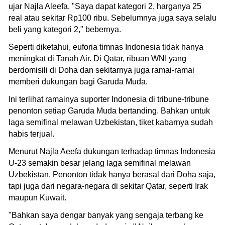
ujar Najla Aleefa. "Saya dapat kategori 2, harganya 25
real atau sekitar Rp100 ribu. Sebelumnya juga saya selalu
beli yang kategori 2," bebernya.
Seperti diketahui, euforia timnas Indonesia tidak hanya
meningkat di Tanah Air. Di Qatar, ribuan WNI yang
berdomisili di Doha dan sekitarnya juga ramai-ramai
memberi dukungan bagi Garuda Muda.
Ini terlihat ramainya suporter Indonesia di tribune-tribune
penonton setiap Garuda Muda bertanding. Bahkan untuk
laga semifinal melawan Uzbekistan, tiket kabarnya sudah
habis terjual.
Menurut Najla Aeefa dukungan terhadap timnas Indonesia
U-23 semakin besar jelang laga semifinal melawan
Uzbekistan. Penonton tidak hanya berasal dari Doha saja,
tapi juga dari negara-negara di sekitar Qatar, seperti Irak
maupun Kuwait.
"Bahkan saya dengar banyak yang sengaja terbang ke