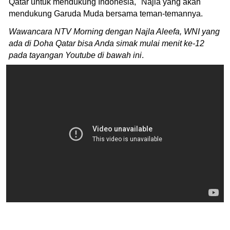
Qatar untuk mendukung Indonesia," Najla yang akan
mendukung Garuda Muda bersama teman-temannya.
Wawancara NTV Morning dengan Najla Aleefa, WNI yang
ada di Doha Qatar bisa Anda simak mulai menit ke-12
pada tayangan Youtube di bawah ini
.