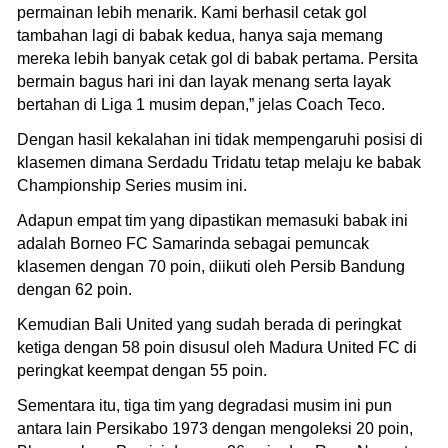
permainan lebih menarik. Kami berhasil cetak gol
tambahan lagi di babak kedua, hanya saja memang
mereka lebih banyak cetak gol di babak pertama. Persita
bermain bagus hari ini dan layak menang serta layak
bertahan di Liga 1 musim depan,” jelas Coach Teco.
Dengan hasil kekalahan ini tidak mempengaruhi posisi di
klasemen dimana Serdadu Tridatu tetap melaju ke babak
Championship Series musim ini.
Adapun empat tim yang dipastikan memasuki babak ini
adalah Borneo FC Samarinda sebagai pemuncak
klasemen dengan 70 poin, diikuti oleh Persib Bandung
dengan 62 poin.
Kemudian Bali United yang sudah berada di peringkat
ketiga dengan 58 poin disusul oleh Madura United FC di
peringkat keempat dengan 55 poin.
Sementara itu, tiga tim yang degradasi musim ini pun
antara lain Persikabo 1973 dengan mengoleksi 20 poin,