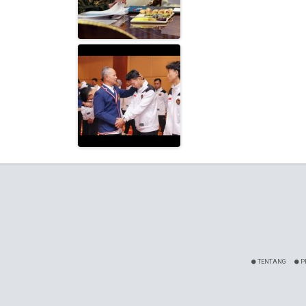
TENTANG
P