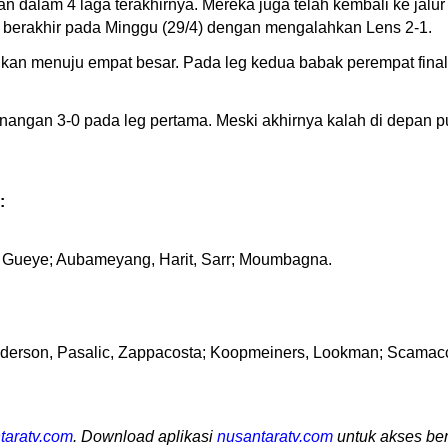
n dalam 4 laga terakhirnya. Mereka juga telah kembali ke jal
e berakhir pada Minggu (29/4) dengan mengalahkan Lens 2-1.
hkan menuju empat besar. Pada leg kedua babak perempat final,
ngan 3-0 pada leg pertama. Meski akhirnya kalah di depan pub
:
ut, Gueye; Aubameyang, Harit, Sarr; Moumbagna.
, Ederson, Pasalic, Zappacosta; Koopmeiners, Lookman; Scamac
taratv.com
. Download aplikasi
nusantaratv.com
untuk akses ber