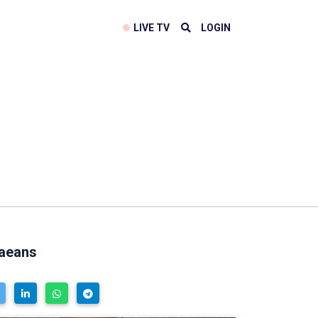
LIVE TV
LOGIN
caeans