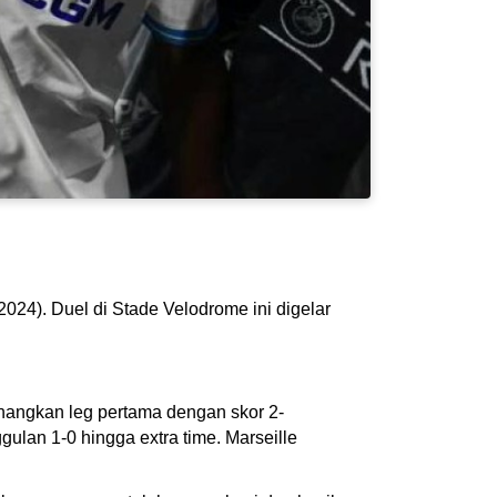
024). Duel di Stade Velodrome ini digelar
nangkan leg pertama dengan skor 2-
lan 1-0 hingga extra time. Marseille