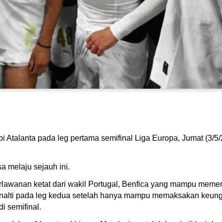
 Atalanta pada leg pertama semifinal Liga Europa, Jumat (3/5/2
a melaju sejauh ini.
rlawanan ketat dari wakil Portugal, Benfica yang mampu meme
enalti pada leg kedua setelah hanya mampu memaksakan keunggu
i semifinal.