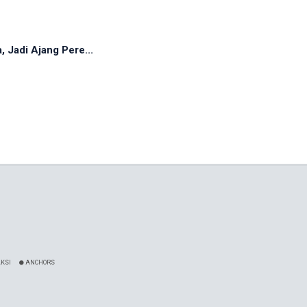
 Jadi Ajang Pere...
KSI
ANCHORS