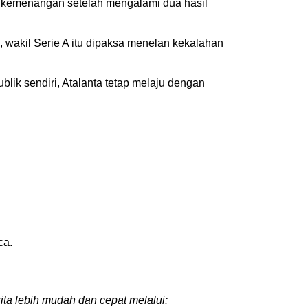
ur kemenangan setelah mengalami dua hasil
 wakil Serie A itu dipaksa menelan kekalahan
lik sendiri, Atalanta tetap melaju dengan
ca.
ita lebih mudah dan cepat melalui: