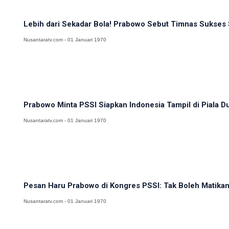
Lebih dari Sekadar Bola! Prabowo Sebut Timnas Sukses S
Nusantaratv.com - 01 Januari 1970
Prabowo Minta PSSI Siapkan Indonesia Tampil di Piala D
Nusantaratv.com - 01 Januari 1970
Pesan Haru Prabowo di Kongres PSSI: Tak Boleh Matikan
Nusantaratv.com - 01 Januari 1970