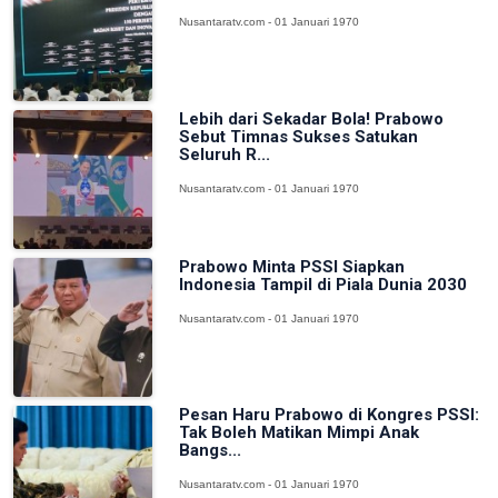
Nusantaratv.com - 01 Januari 1970
Lebih dari Sekadar Bola! Prabowo
Sebut Timnas Sukses Satukan
Seluruh R...
Nusantaratv.com - 01 Januari 1970
Prabowo Minta PSSI Siapkan
Indonesia Tampil di Piala Dunia 2030
Nusantaratv.com - 01 Januari 1970
Pesan Haru Prabowo di Kongres PSSI:
Tak Boleh Matikan Mimpi Anak
Bangs...
Nusantaratv.com - 01 Januari 1970