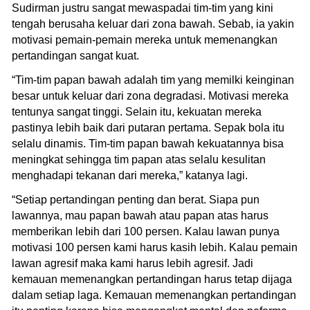
Sudirman justru sangat mewaspadai tim-tim yang kini
tengah berusaha keluar dari zona bawah. Sebab, ia yakin
motivasi pemain-pemain mereka untuk memenangkan
pertandingan sangat kuat.
“Tim-tim papan bawah adalah tim yang memilki keinginan
besar untuk keluar dari zona degradasi. Motivasi mereka
tentunya sangat tinggi. Selain itu, kekuatan mereka
pastinya lebih baik dari putaran pertama. Sepak bola itu
selalu dinamis. Tim-tim papan bawah kekuatannya bisa
meningkat sehingga tim papan atas selalu kesulitan
menghadapi tekanan dari mereka,” katanya lagi.
“Setiap pertandingan penting dan berat. Siapa pun
lawannya, mau papan bawah atau papan atas harus
memberikan lebih dari 100 persen. Kalau lawan punya
motivasi 100 persen kami harus kasih lebih. Kalau pemain
lawan agresif maka kami harus lebih agresif. Jadi
kemauan memenangkan pertandingan harus tetap dijaga
dalam setiap laga. Kemauan memenangkan pertandingan