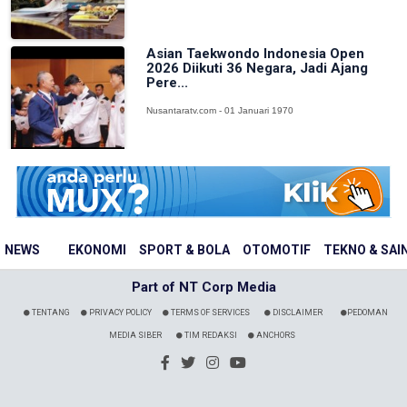
Asian Taekwondo Indonesia Open
2026 Diikuti 36 Negara, Jadi Ajang
Pere...
Nusantaratv.com - 01 Januari 1970
NEWS
EKONOMI
SPORT & BOLA
OTOMOTIF
TEKNO & SAI
Part of NT Corp Media
TENTANG
PRIVACY POLICY
TERMS OF SERVICES
DISCLAIMER
PEDOMAN
MEDIA SIBER
TIM REDAKSI
ANCHORS