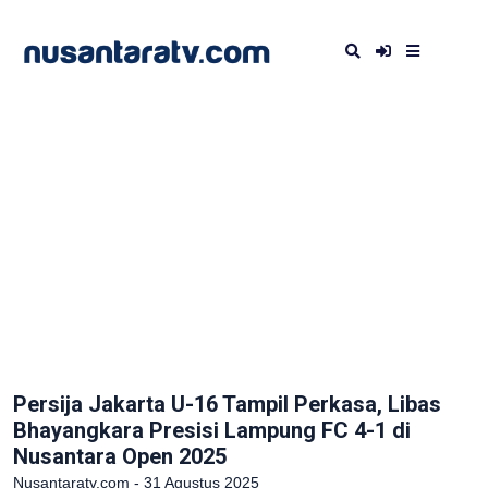
Persija Jakarta U-16 Tampil Perkasa, Libas
Bhayangkara Presisi Lampung FC 4-1 di
Nusantara Open 2025
Nusantaratv.com - 31 Agustus 2025