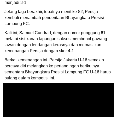
menjadi 3-1.
Jelang laga berakhir, tepatnya menit ke-82, Persija
kembali menambah penderitaan Bhayangkara Presisi
Lampung FC.
Kali ini, Samuel Cundrad, dengan nomor punggung 61,
melalui sisi kanan lapangan sukses membobol gawang
lawan dengan tendangan kerasnya dan memastikan
kemenangan Persija dengan skor 4-1.
Berkat kemenangan ini, Persija Jakarta U-16 semakin
percaya diri melangkah ke pertandingan berikutnya,
sementara Bhayangkara Presisi Lampung FC U-16 harus
pulang dalam kompetisi ini.