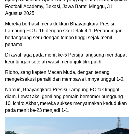
Football Academy, Bekasi, Jawa Barat, Minggu, 31
Agustus 2025.
Mereka berhasil menaklukkan Bhayangkara Presisi
Lampung FC U-16 dengan skor telak 4-1. Pertandingan
berlangsung seru dengan tempo tinggi sejak menit
pertama.
Di awal laga pada menit ke-5 Persija langsung mendapat
keuntungan setelah wasit menunjuk titik putih.
Ridho, sang kapten Macan Muda, dengan tenang
mengeksekusi penalti dan membawa timnya unggul 1-0.
Namun, Bhayangkara Presisi Lampung FC tak tinggal
diam. Lewat aksi gemilang pemain bernomor punggung
10, Ichiro Akbar, mereka sukses menyamakan kedudukan
pada menit ke-23 menjadi 1-1.