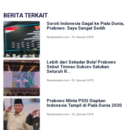
BERITA TERKAIT
Soroti Indonesia Gagal ke Piala Dunia,
Prabowo: Saya Sangat Sedih
Nusantaratv.com - 01 Januari 1970
Lebih dari Sekadar Bola! Prabowo
Sebut Timnas Sukses Satukan
Seluruh R...
Nusantaratv.com - 01 Januari 1970
Prabowo Minta PSSI Siapkan
Indonesia Tampil di Piala Dunia 2030
Nusantaratv.com - 01 Januari 1970