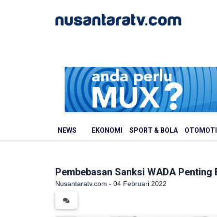
NEWS
EKONOMI
SPORT & BOLA
OTOMOTI
Pembebasan Sanksi WADA Penting B
Nusantaratv.com - 04 Februari 2022