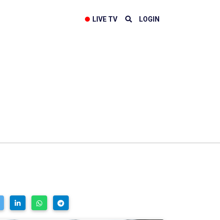
LIVE TV
LOGIN