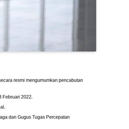
ecara resmi mengumumkan pencabutan
 Februari 2022.
al.
 raga dan Gugus Tugas Percepatan