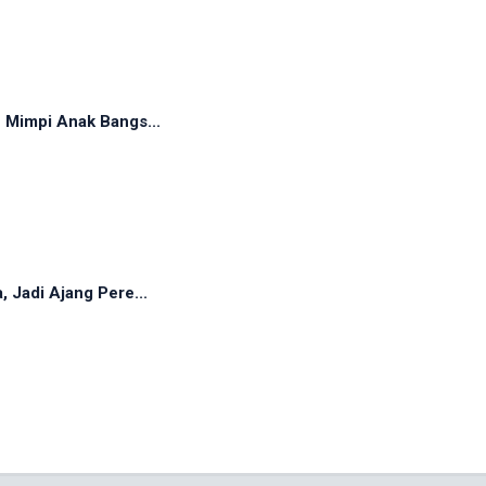
 Mimpi Anak Bangs...
 Jadi Ajang Pere...