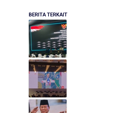
BERITA TERKAIT