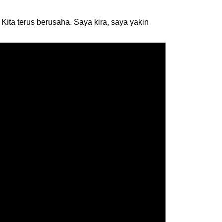
ita terus berusaha. Saya kira, saya yakin