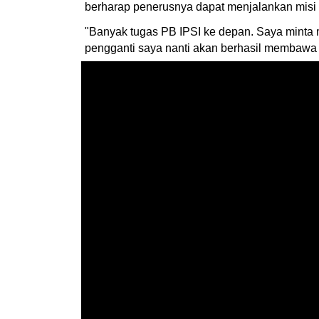
berharap penerusnya dapat menjalankan misi 
"Banyak tugas PB IPSI ke depan. Saya minta m
pengganti saya nanti akan berhasil membawa 