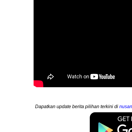
Dapatkan update berita pilihan terkini di
nusan