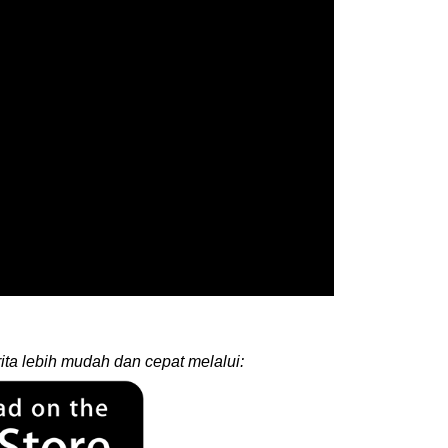
ita lebih mudah dan cepat melalui: