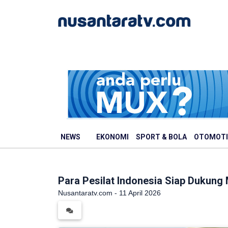
NEWS
EKONOMI
SPORT & BOLA
OTOMOTI
Para Pesilat Indonesia Siap Dukung
Nusantaratv.com - 11 April 2026