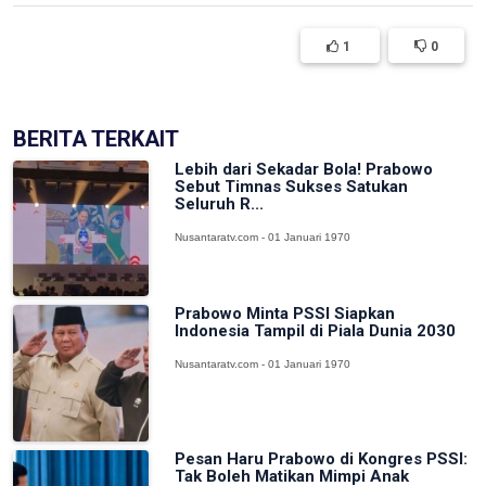
1
0
BERITA TERKAIT
Lebih dari Sekadar Bola! Prabowo
Sebut Timnas Sukses Satukan
Seluruh R...
Nusantaratv.com - 01 Januari 1970
Prabowo Minta PSSI Siapkan
Indonesia Tampil di Piala Dunia 2030
Nusantaratv.com - 01 Januari 1970
Pesan Haru Prabowo di Kongres PSSI:
Tak Boleh Matikan Mimpi Anak