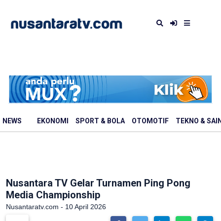
NEWS
EKONOMI
SPORT & BOLA
OTOMOTIF
TEKNO & SAI
Nusantara TV Gelar Turnamen Ping Pong
Media Championship
Nusantaratv.com - 10 April 2026