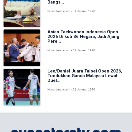
Bangs...
Nusantaratv.com - 01 Januari 1970
Asian Taekwondo Indonesia Open
2026 Diikuti 36 Negara, Jadi Ajang
Pere...
Nusantaratv.com - 01 Januari 1970
Leo/Daniel Juara Taipei Open 2026,
Tundukkan Ganda Malaysia Lewat
Duel...
Nusantaratv.com - 01 Januari 1970