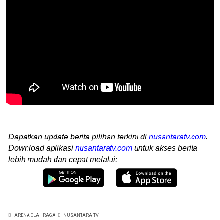
Dapatkan update berita pilihan terkini di
nusantaratv.com
.
Download aplikasi
nusantaratv.com
untuk akses berita
lebih mudah dan cepat melalui:
ARENA OLAHRAGA
NUSANTARA TV