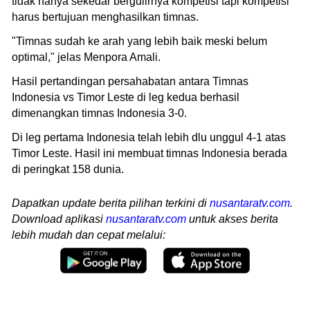
tidak hanya sekedar bergulirnya kompetisi tapi kompetisi
harus bertujuan menghasilkan timnas.
"Timnas sudah ke arah yang lebih baik meski belum
optimal," jelas Menpora Amali.
Hasil pertandingan persahabatan antara Timnas
Indonesia vs Timor Leste di leg kedua berhasil
dimenangkan timnas Indonesia 3-0.
Di leg pertama Indonesia telah lebih dlu unggul 4-1 atas
Timor Leste. Hasil ini membuat timnas Indonesia berada
di peringkat 158 dunia.
Dapatkan update berita pilihan terkini di
nusantaratv.com
.
Download aplikasi
nusantaratv.com
untuk akses berita
lebih mudah dan cepat melalui: