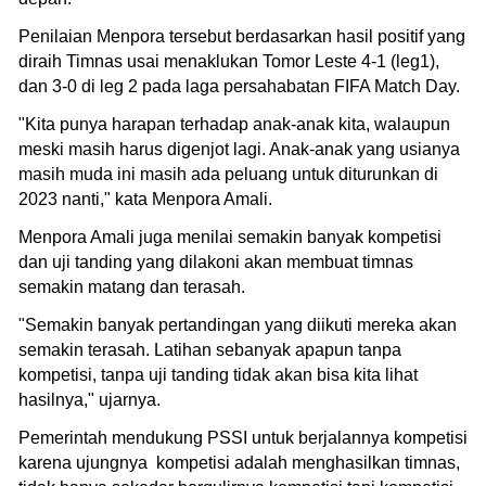
Penilaian Menpora tersebut berdasarkan hasil positif yang
diraih Timnas usai menaklukan Tomor Leste 4-1 (leg1),
dan 3-0 di leg 2 pada laga persahabatan FIFA Match Day.
"Kita punya harapan terhadap anak-anak kita, walaupun
meski masih harus digenjot lagi. Anak-anak yang usianya
masih muda ini masih ada peluang untuk diturunkan di
2023 nanti," kata Menpora Amali.
Menpora Amali juga menilai semakin banyak kompetisi
dan uji tanding yang dilakoni akan membuat timnas
semakin matang dan terasah.
"Semakin banyak pertandingan yang diikuti mereka akan
semakin terasah. Latihan sebanyak apapun tanpa
kompetisi, tanpa uji tanding tidak akan bisa kita lihat
hasilnya," ujarnya.
Pemerintah mendukung PSSI untuk berjalannya kompetisi
karena ujungnya kompetisi adalah menghasilkan timnas,