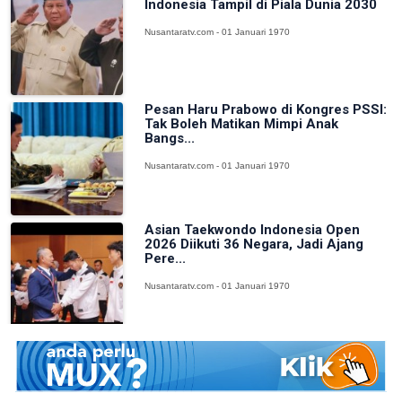
Indonesia Tampil di Piala Dunia 2030
Nusantaratv.com - 01 Januari 1970
Pesan Haru Prabowo di Kongres PSSI:
Tak Boleh Matikan Mimpi Anak
Bangs...
Nusantaratv.com - 01 Januari 1970
Asian Taekwondo Indonesia Open
2026 Diikuti 36 Negara, Jadi Ajang
Pere...
Nusantaratv.com - 01 Januari 1970