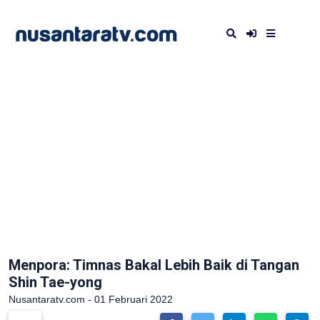
Menpora: Timnas Bakal Lebih Baik di Tangan
Shin Tae-yong
Nusantaratv.com - 01 Februari 2022