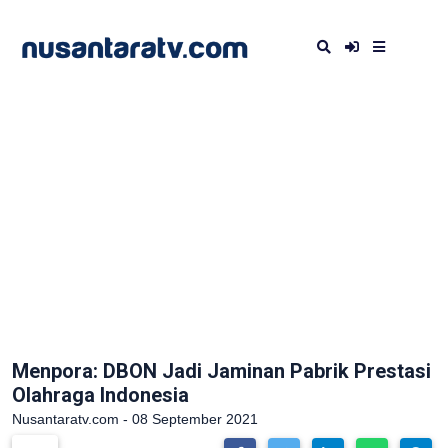
Menpora: DBON Jadi Jaminan Pabrik Prestasi
Olahraga Indonesia
Nusantaratv.com - 08 September 2021