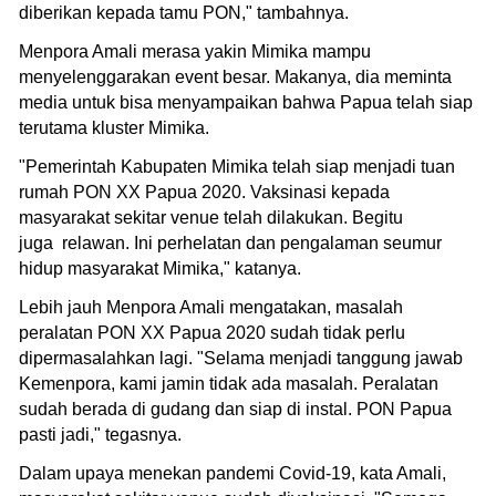
diberikan kepada tamu PON," tambahnya.
Menpora Amali merasa yakin Mimika mampu
menyelenggarakan event besar. Makanya, dia meminta
media untuk bisa menyampaikan bahwa Papua telah siap
terutama kluster Mimika.
"Pemerintah Kabupaten Mimika telah siap menjadi tuan
rumah PON XX Papua 2020. Vaksinasi kepada
masyarakat sekitar venue telah dilakukan. Begitu
juga relawan. Ini perhelatan dan pengalaman seumur
hidup masyarakat Mimika," katanya.
Lebih jauh Menpora Amali mengatakan, masalah
peralatan PON XX Papua 2020 sudah tidak perlu
dipermasalahkan lagi. "Selama menjadi tanggung jawab
Kemenpora, kami jamin tidak ada masalah. Peralatan
sudah berada di gudang dan siap di instal. PON Papua
pasti jadi," tegasnya.
Dalam upaya menekan pandemi Covid-19, kata Amali,