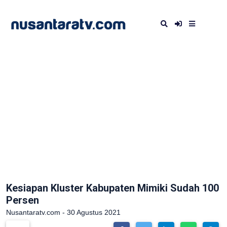
Kesiapan Kluster Kabupaten Mimiki Sudah 100
Persen
Nusantaratv.com - 30 Agustus 2021