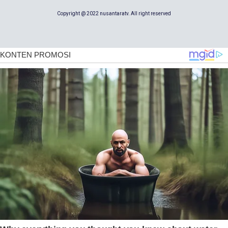
Copyright @ 2022 nusantaratv. All right reserved