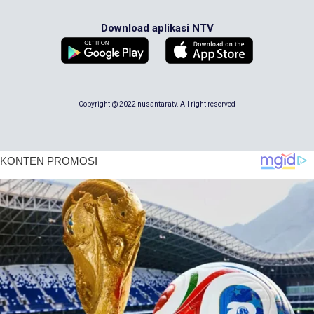
Download aplikasi NTV
Copyright @ 2022 nusantaratv. All right reserved