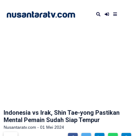
Indonesia vs Irak, Shin Tae-yong Pastikan
Mental Pemain Sudah Siap Tempur
Nusantaratv.com - 01 Mei 2024