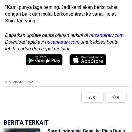
"Kami punya laga penting. Jadi kami akan beristirahat
dengan baik dan mulai berkonsentrasi ke sana," jelas
Shin Tae-yong.
Dapatkan update berita pilihan terkini di
nusantaratv.com
.
Download aplikasi
nusantaratv.com
untuk akses berita
lebih mudah dan cepat melalui:
ARENA OLAHRAGA
0
0
BERITA TERKAIT
Soroti Indonesia Gagal ke Piala Dunia,